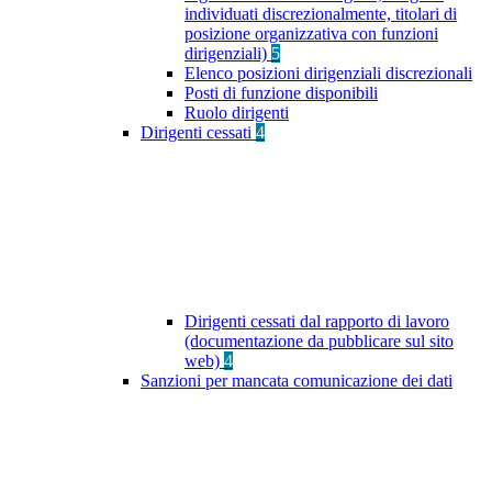
individuati discrezionalmente, titolari di
posizione organizzativa con funzioni
dirigenziali)
5
Elenco posizioni dirigenziali discrezionali
Posti di funzione disponibili
Ruolo dirigenti
Dirigenti cessati
4
Dirigenti cessati dal rapporto di lavoro
(documentazione da pubblicare sul sito
web)
4
Sanzioni per mancata comunicazione dei dati