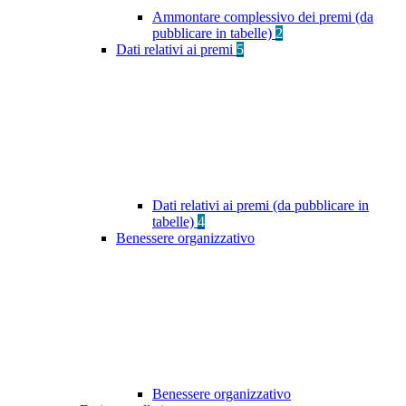
Ammontare complessivo dei premi (da
pubblicare in tabelle)
2
Dati relativi ai premi
5
Dati relativi ai premi (da pubblicare in
tabelle)
4
Benessere organizzativo
Benessere organizzativo