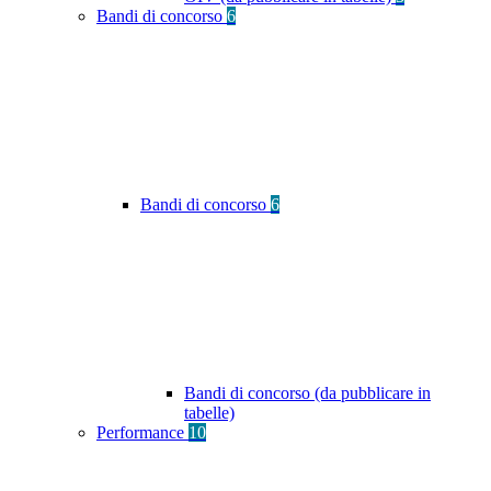
Bandi di concorso
6
Bandi di concorso
6
Bandi di concorso (da pubblicare in
tabelle)
Performance
10