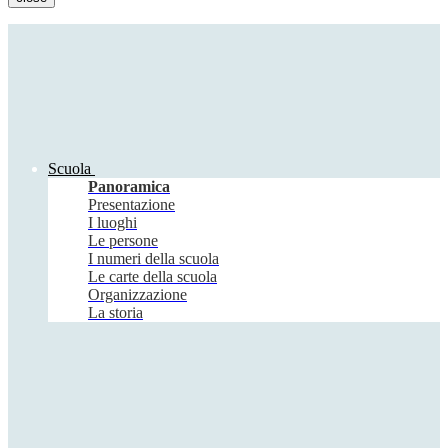
Scuola
Panoramica
Presentazione
I luoghi
Le persone
I numeri della scuola
Le carte della scuola
Organizzazione
La storia