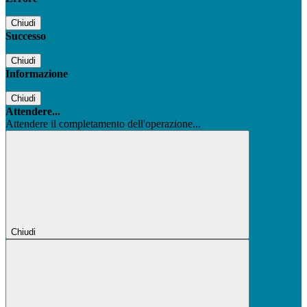
Chiudi
Successo
Chiudi
Informazione
Chiudi
Attendere...
Attendere il completamento dell'operazione...
Chiudi