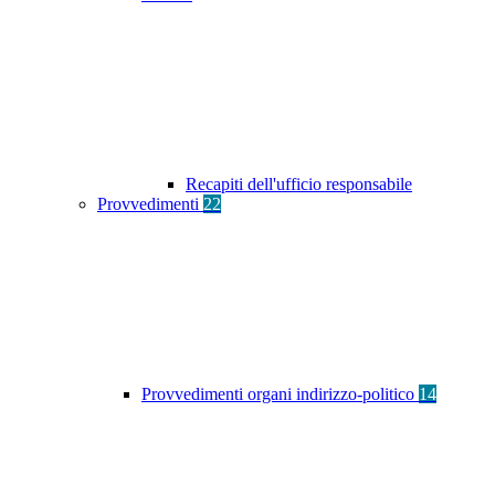
Recapiti dell'ufficio responsabile
Provvedimenti
22
Provvedimenti organi indirizzo-politico
14