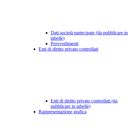
Dati società partecipate (da pubblicare in
tabelle)
Provvedimenti
Enti di diritto privato controllati
Enti di diritto privato controllati (da
pubblicare in tabelle)
Rappresentazione grafica