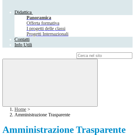
Didattica
Panoramica
Offerta formativa
I progetti delle classi
Progetti Internazionali
Contatti
Info Utili
Campo di ricerca per le pagine del sito
Home
>
Amministrazione Trasparente
Amministrazione Trasparente