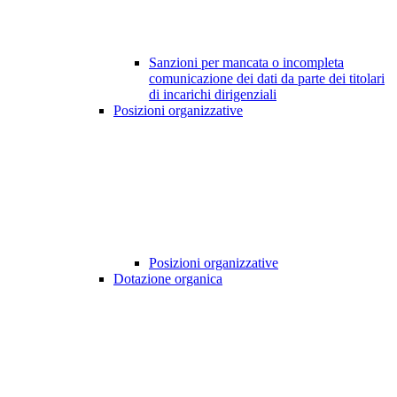
Sanzioni per mancata o incompleta
comunicazione dei dati da parte dei titolari
di incarichi dirigenziali
Posizioni organizzative
Posizioni organizzative
Dotazione organica