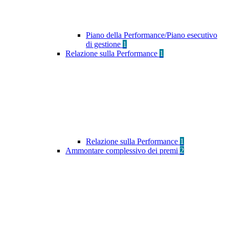
Piano della Performance/Piano esecutivo
di gestione
1
Relazione sulla Performance
1
Relazione sulla Performance
1
Ammontare complessivo dei premi
2