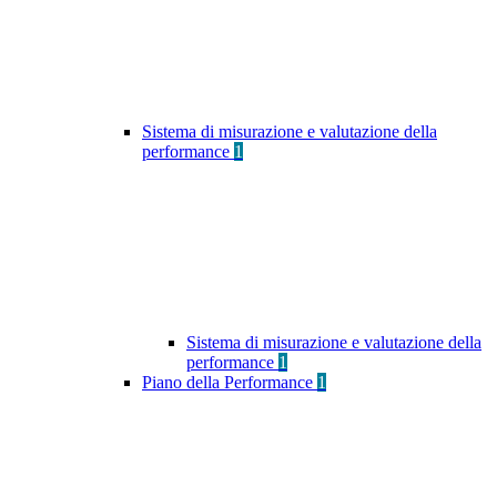
Sistema di misurazione e valutazione della
performance
1
Sistema di misurazione e valutazione della
performance
1
Piano della Performance
1