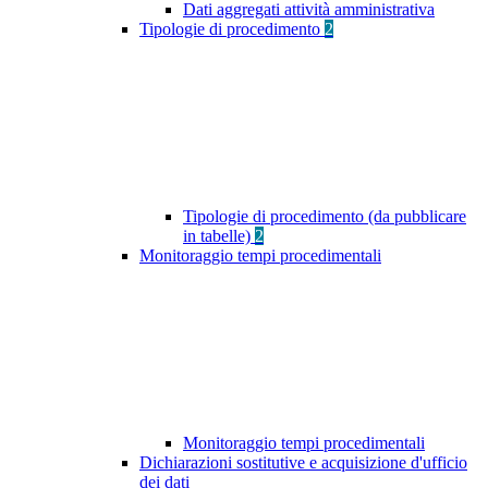
Dati aggregati attività amministrativa
Tipologie di procedimento
2
Tipologie di procedimento (da pubblicare
in tabelle)
2
Monitoraggio tempi procedimentali
Monitoraggio tempi procedimentali
Dichiarazioni sostitutive e acquisizione d'ufficio
dei dati