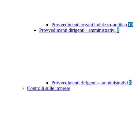
Provvedimenti organi indirizzo-politico
10
Provvedimenti dirigenti - amministrativi
8
Provvedimenti dirigenti - amministrativi
8
Controlli sulle imprese