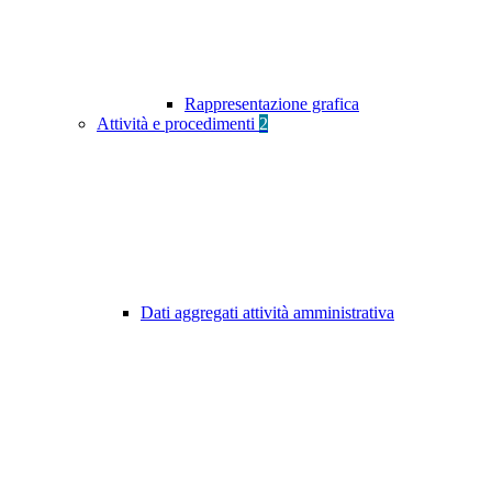
Rappresentazione grafica
Attività e procedimenti
2
Dati aggregati attività amministrativa