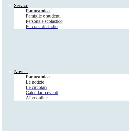
Servizi
Panoramica
Famiglie e studenti
Personale scolastico
Percorsi di studio
Novità
Panoramica
Le notizie
Le circolari
Calendario eventi
Albo online