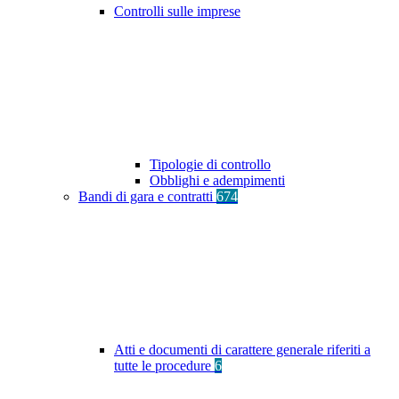
Controlli sulle imprese
Tipologie di controllo
Obblighi e adempimenti
Bandi di gara e contratti
674
Atti e documenti di carattere generale riferiti a
tutte le procedure
6