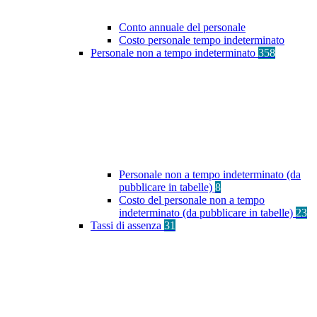
Conto annuale del personale
Costo personale tempo indeterminato
Personale non a tempo indeterminato
358
Personale non a tempo indeterminato (da
pubblicare in tabelle)
8
Costo del personale non a tempo
indeterminato (da pubblicare in tabelle)
23
Tassi di assenza
31