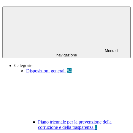
Menu di
navigazione
Categorie
Disposizioni generali
54
Piano triennale per la prevenzione della
corruzione e della trasparenza
1