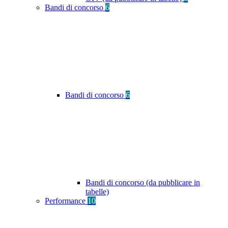
Bandi di concorso
6
Bandi di concorso
6
Bandi di concorso (da pubblicare in
tabelle)
Performance
10