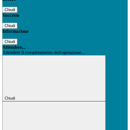
Chiudi
Successo
Chiudi
Informazione
Chiudi
Attendere...
Attendere il completamento dell'operazione...
Chiudi