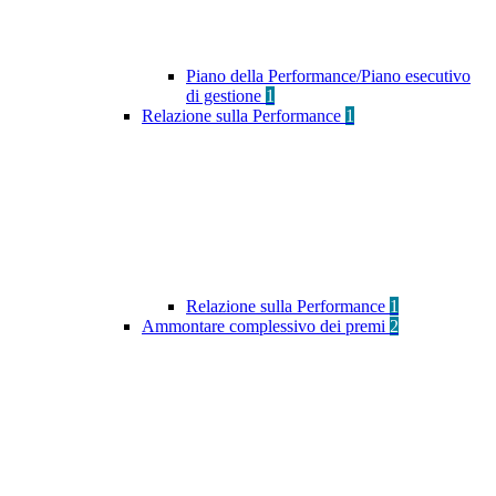
Piano della Performance/Piano esecutivo
di gestione
1
Relazione sulla Performance
1
Relazione sulla Performance
1
Ammontare complessivo dei premi
2