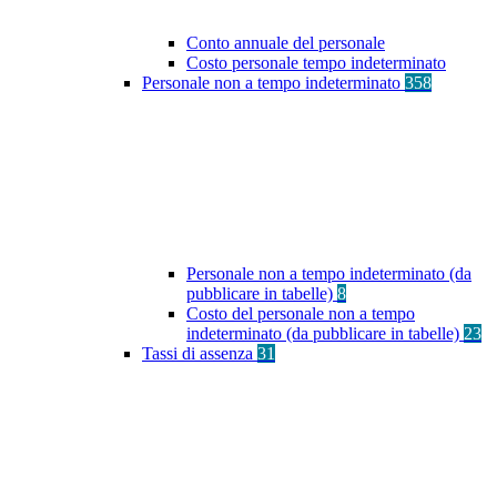
Conto annuale del personale
Costo personale tempo indeterminato
Personale non a tempo indeterminato
358
Personale non a tempo indeterminato (da
pubblicare in tabelle)
8
Costo del personale non a tempo
indeterminato (da pubblicare in tabelle)
23
Tassi di assenza
31