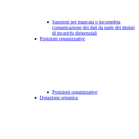
Sanzioni per mancata o incompleta
comunicazione dei dati da parte dei titolari
di incarichi dirigenziali
Posizioni organizzative
Posizioni organizzative
Dotazione organica