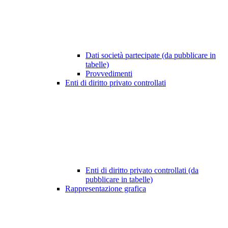
Dati società partecipate (da pubblicare in
tabelle)
Provvedimenti
Enti di diritto privato controllati
Enti di diritto privato controllati (da
pubblicare in tabelle)
Rappresentazione grafica