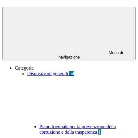
Menu di
navigazione
Categorie
Disposizioni generali
54
Piano triennale per la prevenzione della
corruzione e della trasparenza
1