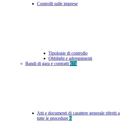
Controlli sulle imprese
Tipologie di controllo
Obblighi e adempimenti
Bandi di gara e contratti
674
Atti e documenti di carattere generale riferiti a
tutte le procedure
6