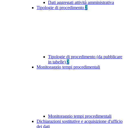
Dati aggregati attività amministrativa
Tipologie di procedimento
2
Tipologie di procedimento (da pubblicare
in tabelle)
2
Monitoraggio tempi procedimentali
Monitoraggio tempi procedimentali
Dichiarazioni sostitutive e acquisizione d'ufficio
dei dati