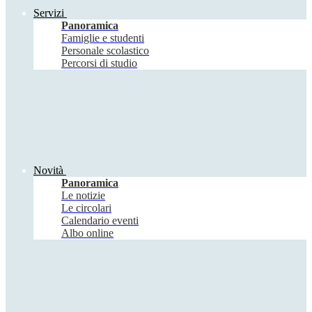
Servizi
Panoramica
Famiglie e studenti
Personale scolastico
Percorsi di studio
Novità
Panoramica
Le notizie
Le circolari
Calendario eventi
Albo online