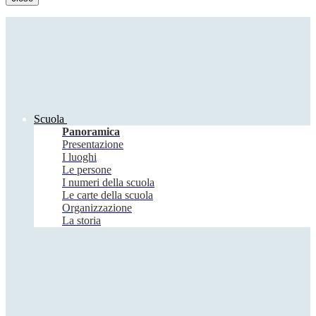
Scuola
Panoramica
Presentazione
I luoghi
Le persone
I numeri della scuola
Le carte della scuola
Organizzazione
La storia