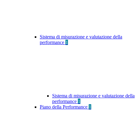
Sistema di misurazione e valutazione della
performance
1
Sistema di misurazione e valutazione della
performance
1
Piano della Performance
1