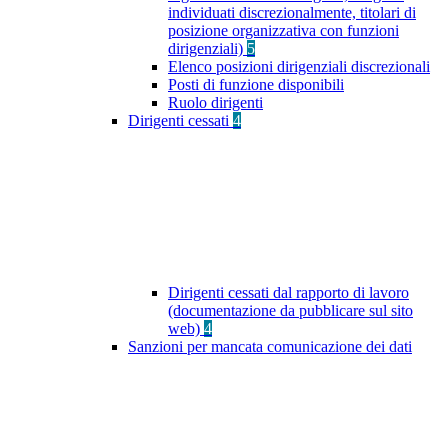
individuati discrezionalmente, titolari di
posizione organizzativa con funzioni
dirigenziali)
5
Elenco posizioni dirigenziali discrezionali
Posti di funzione disponibili
Ruolo dirigenti
Dirigenti cessati
4
Dirigenti cessati dal rapporto di lavoro
(documentazione da pubblicare sul sito
web)
4
Sanzioni per mancata comunicazione dei dati