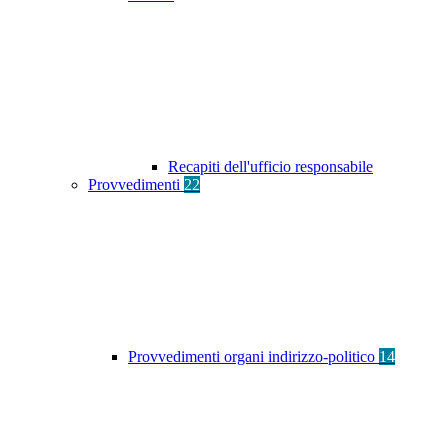
Recapiti dell'ufficio responsabile
Provvedimenti
22
Provvedimenti organi indirizzo-politico
14