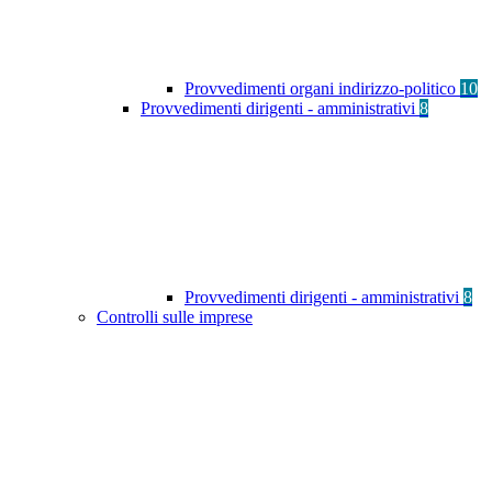
Provvedimenti organi indirizzo-politico
10
Provvedimenti dirigenti - amministrativi
8
Provvedimenti dirigenti - amministrativi
8
Controlli sulle imprese