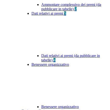
Ammontare complessivo dei premi (da
pubblicare in tabelle)
2
Dati relativi ai premi
5
Dati relativi ai premi (da pubblicare in
tabelle)
4
Benessere organizzativo
Benessere organizzativo