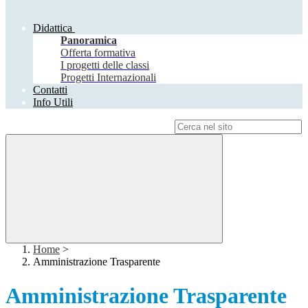
Didattica
Panoramica
Offerta formativa
I progetti delle classi
Progetti Internazionali
Contatti
Info Utili
Campo di ricerca per le pagine del sito
Home
>
Amministrazione Trasparente
Amministrazione Trasparente