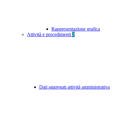
Rappresentazione grafica
Attività e procedimenti
2
Dati aggregati attività amministrativa