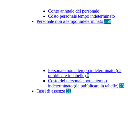
Conto annuale del personale
Costo personale tempo indeterminato
Personale non a tempo indeterminato
358
Personale non a tempo indeterminato (da
pubblicare in tabelle)
8
Costo del personale non a tempo
indeterminato (da pubblicare in tabelle)
23
Tassi di assenza
31