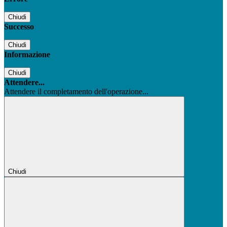
Chiudi
Successo
Chiudi
Informazione
Chiudi
Attendere...
Attendere il completamento dell'operazione...
Chiudi