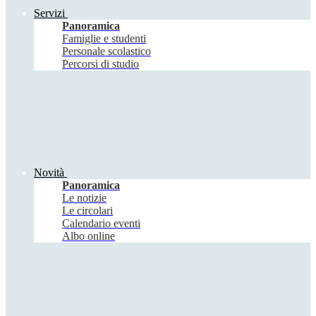
Servizi
Panoramica
Famiglie e studenti
Personale scolastico
Percorsi di studio
Novità
Panoramica
Le notizie
Le circolari
Calendario eventi
Albo online