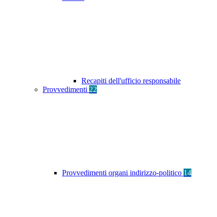
Recapiti dell'ufficio responsabile
Provvedimenti
22
Provvedimenti organi indirizzo-politico
14