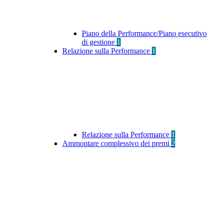
Piano della Performance/Piano esecutivo
di gestione
1
Relazione sulla Performance
1
Relazione sulla Performance
1
Ammontare complessivo dei premi
2