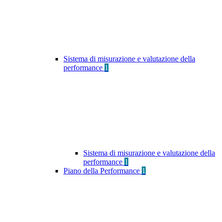
Sistema di misurazione e valutazione della
performance
1
Sistema di misurazione e valutazione della
performance
1
Piano della Performance
1