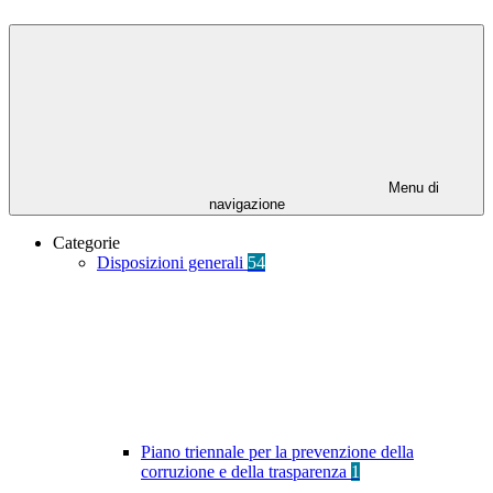
Menu di
navigazione
Categorie
Disposizioni generali
54
Piano triennale per la prevenzione della
corruzione e della trasparenza
1