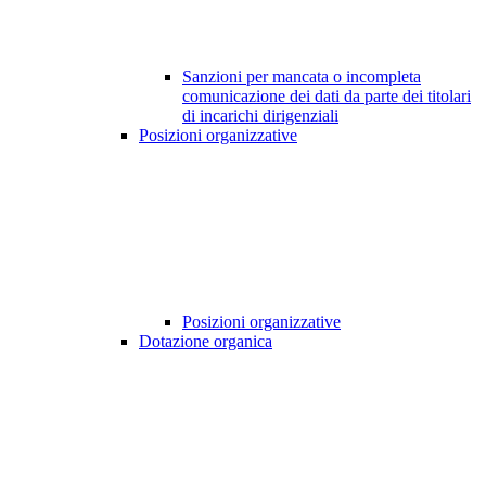
Sanzioni per mancata o incompleta
comunicazione dei dati da parte dei titolari
di incarichi dirigenziali
Posizioni organizzative
Posizioni organizzative
Dotazione organica