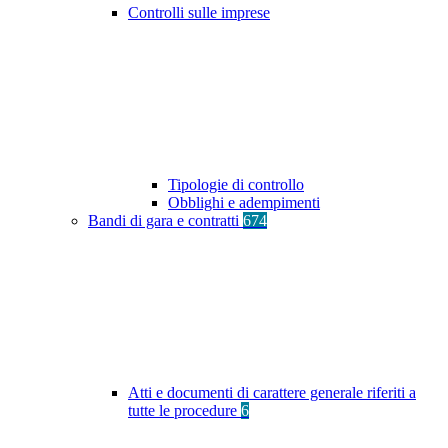
Controlli sulle imprese
Tipologie di controllo
Obblighi e adempimenti
Bandi di gara e contratti
674
Atti e documenti di carattere generale riferiti a
tutte le procedure
6