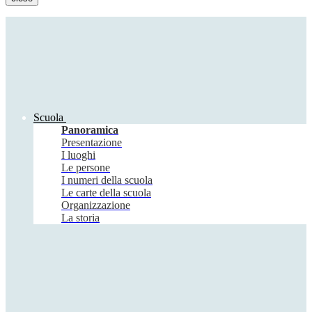
Scuola
Panoramica
Presentazione
I luoghi
Le persone
I numeri della scuola
Le carte della scuola
Organizzazione
La storia