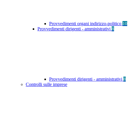
Provvedimenti organi indirizzo-politico
10
Provvedimenti dirigenti - amministrativi
8
Provvedimenti dirigenti - amministrativi
8
Controlli sulle imprese