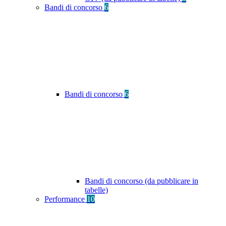
Bandi di concorso
6
Bandi di concorso
6
Bandi di concorso (da pubblicare in
tabelle)
Performance
10