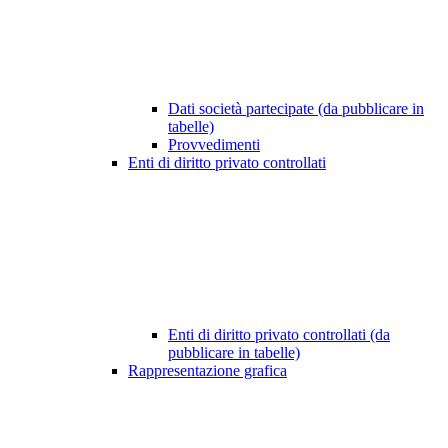
Dati società partecipate (da pubblicare in
tabelle)
Provvedimenti
Enti di diritto privato controllati
Enti di diritto privato controllati (da
pubblicare in tabelle)
Rappresentazione grafica