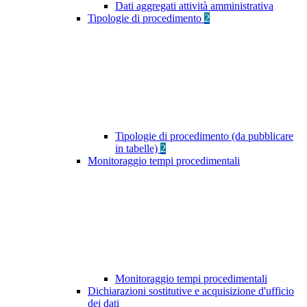
Dati aggregati attività amministrativa
Tipologie di procedimento
2
Tipologie di procedimento (da pubblicare
in tabelle)
2
Monitoraggio tempi procedimentali
Monitoraggio tempi procedimentali
Dichiarazioni sostitutive e acquisizione d'ufficio
dei dati