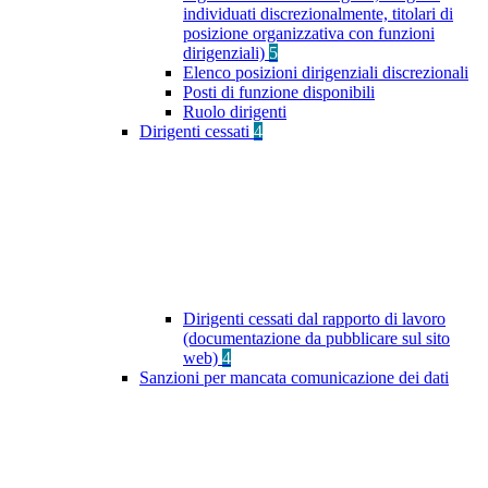
individuati discrezionalmente, titolari di
posizione organizzativa con funzioni
dirigenziali)
5
Elenco posizioni dirigenziali discrezionali
Posti di funzione disponibili
Ruolo dirigenti
Dirigenti cessati
4
Dirigenti cessati dal rapporto di lavoro
(documentazione da pubblicare sul sito
web)
4
Sanzioni per mancata comunicazione dei dati