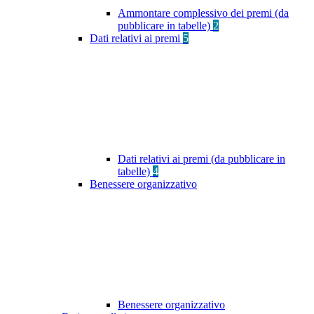
Ammontare complessivo dei premi (da
pubblicare in tabelle)
2
Dati relativi ai premi
5
Dati relativi ai premi (da pubblicare in
tabelle)
4
Benessere organizzativo
Benessere organizzativo