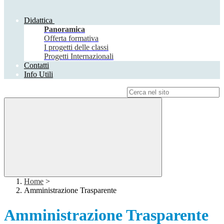
Didattica
Panoramica
Offerta formativa
I progetti delle classi
Progetti Internazionali
Contatti
Info Utili
Campo di ricerca per le pagine del sito
Home
>
Amministrazione Trasparente
Amministrazione Trasparente