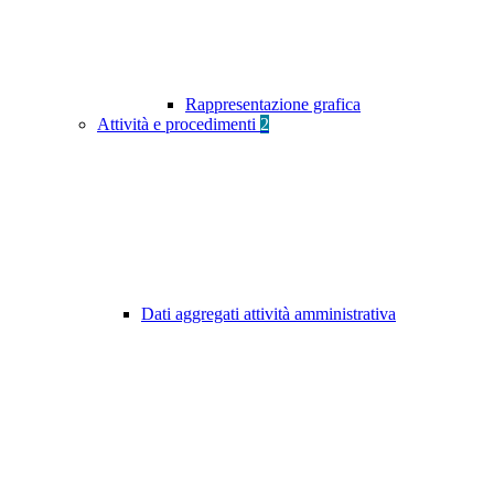
Rappresentazione grafica
Attività e procedimenti
2
Dati aggregati attività amministrativa