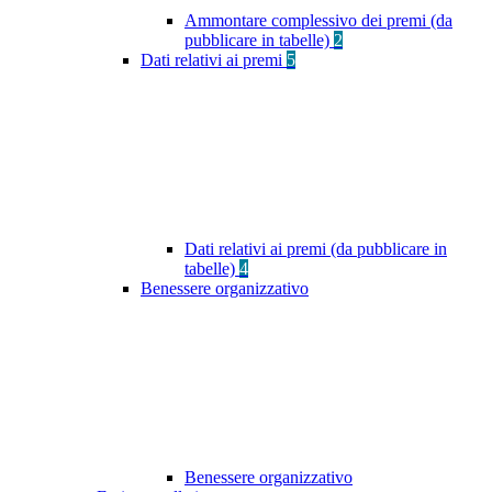
Ammontare complessivo dei premi (da
pubblicare in tabelle)
2
Dati relativi ai premi
5
Dati relativi ai premi (da pubblicare in
tabelle)
4
Benessere organizzativo
Benessere organizzativo