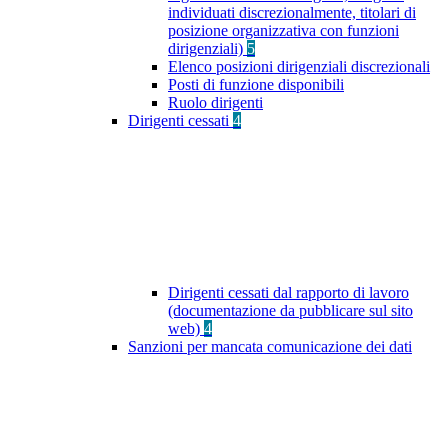
individuati discrezionalmente, titolari di
posizione organizzativa con funzioni
dirigenziali)
5
Elenco posizioni dirigenziali discrezionali
Posti di funzione disponibili
Ruolo dirigenti
Dirigenti cessati
4
Dirigenti cessati dal rapporto di lavoro
(documentazione da pubblicare sul sito
web)
4
Sanzioni per mancata comunicazione dei dati