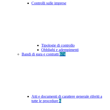
Controlli sulle imprese
Tipologie di controllo
Obblighi e adempimenti
Bandi di gara e contratti
674
Atti e documenti di carattere generale riferiti a
tutte le procedure
6