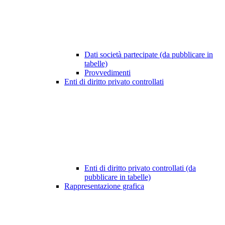
Dati società partecipate (da pubblicare in
tabelle)
Provvedimenti
Enti di diritto privato controllati
Enti di diritto privato controllati (da
pubblicare in tabelle)
Rappresentazione grafica