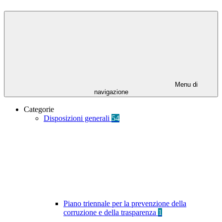
Menu di
navigazione
Categorie
Disposizioni generali
54
Piano triennale per la prevenzione della
corruzione e della trasparenza
1