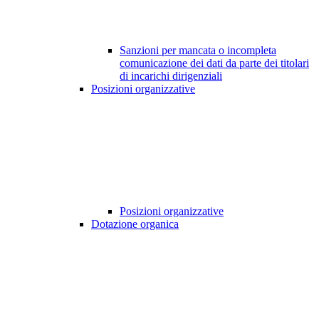
Sanzioni per mancata o incompleta
comunicazione dei dati da parte dei titolari
di incarichi dirigenziali
Posizioni organizzative
Posizioni organizzative
Dotazione organica