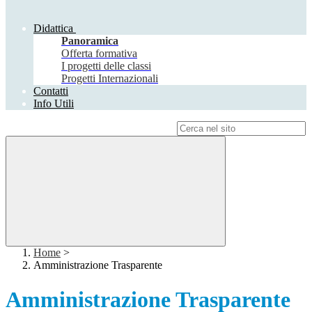
Didattica
Panoramica
Offerta formativa
I progetti delle classi
Progetti Internazionali
Contatti
Info Utili
Campo di ricerca per le pagine del sito
Home
>
Amministrazione Trasparente
Amministrazione Trasparente