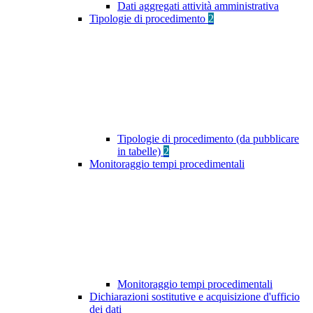
Dati aggregati attività amministrativa
Tipologie di procedimento
2
Tipologie di procedimento (da pubblicare
in tabelle)
2
Monitoraggio tempi procedimentali
Monitoraggio tempi procedimentali
Dichiarazioni sostitutive e acquisizione d'ufficio
dei dati