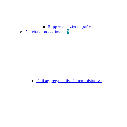
Rappresentazione grafica
Attività e procedimenti
2
Dati aggregati attività amministrativa