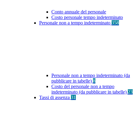
Conto annuale del personale
Costo personale tempo indeterminato
Personale non a tempo indeterminato
358
Personale non a tempo indeterminato (da
pubblicare in tabelle)
8
Costo del personale non a tempo
indeterminato (da pubblicare in tabelle)
23
Tassi di assenza
31