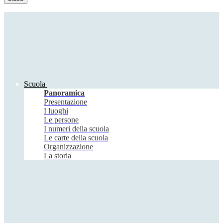
Scuola
Panoramica
Presentazione
I luoghi
Le persone
I numeri della scuola
Le carte della scuola
Organizzazione
La storia