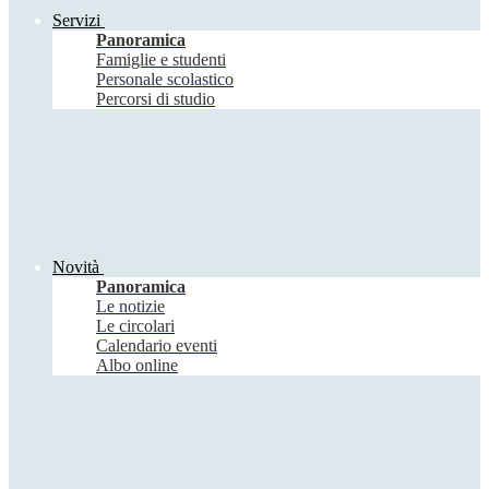
Servizi
Panoramica
Famiglie e studenti
Personale scolastico
Percorsi di studio
Novità
Panoramica
Le notizie
Le circolari
Calendario eventi
Albo online