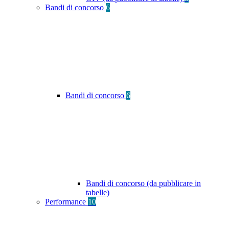
Bandi di concorso
6
Bandi di concorso
6
Bandi di concorso (da pubblicare in
tabelle)
Performance
10