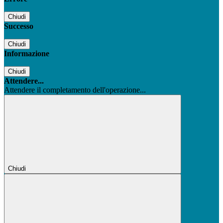
Chiudi
Successo
Chiudi
Informazione
Chiudi
Attendere...
Attendere il completamento dell'operazione...
Chiudi