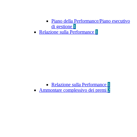
Piano della Performance/Piano esecutivo
di gestione
1
Relazione sulla Performance
1
Relazione sulla Performance
1
Ammontare complessivo dei premi
2