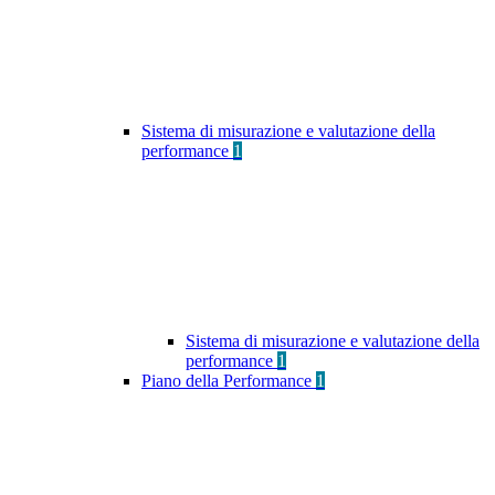
Sistema di misurazione e valutazione della
performance
1
Sistema di misurazione e valutazione della
performance
1
Piano della Performance
1