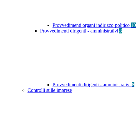
Provvedimenti organi indirizzo-politico
10
Provvedimenti dirigenti - amministrativi
8
Provvedimenti dirigenti - amministrativi
8
Controlli sulle imprese