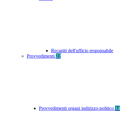
Recapiti dell'ufficio responsabile
Provvedimenti
22
Provvedimenti organi indirizzo-politico
14