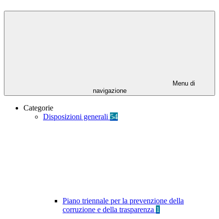
Menu di
navigazione
Categorie
Disposizioni generali
54
Piano triennale per la prevenzione della
corruzione e della trasparenza
1