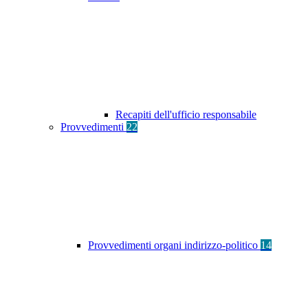
Recapiti dell'ufficio responsabile
Provvedimenti
22
Provvedimenti organi indirizzo-politico
14