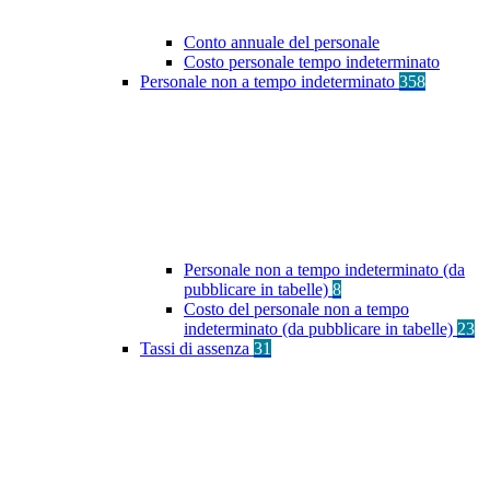
Conto annuale del personale
Costo personale tempo indeterminato
Personale non a tempo indeterminato
358
Personale non a tempo indeterminato (da
pubblicare in tabelle)
8
Costo del personale non a tempo
indeterminato (da pubblicare in tabelle)
23
Tassi di assenza
31