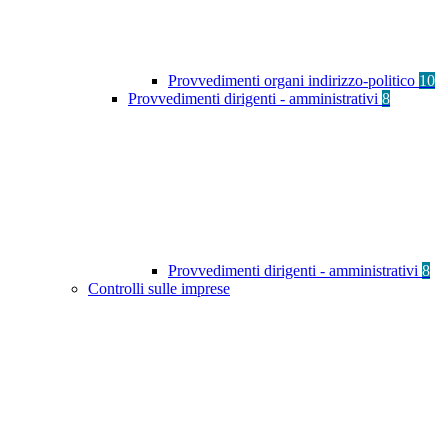
Provvedimenti organi indirizzo-politico
10
Provvedimenti dirigenti - amministrativi
8
Provvedimenti dirigenti - amministrativi
8
Controlli sulle imprese