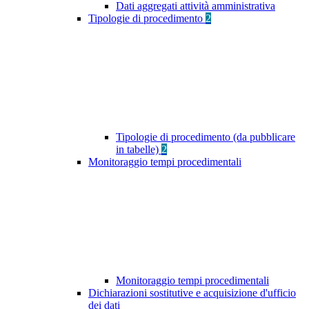
Dati aggregati attività amministrativa
Tipologie di procedimento
2
Tipologie di procedimento (da pubblicare
in tabelle)
2
Monitoraggio tempi procedimentali
Monitoraggio tempi procedimentali
Dichiarazioni sostitutive e acquisizione d'ufficio
dei dati