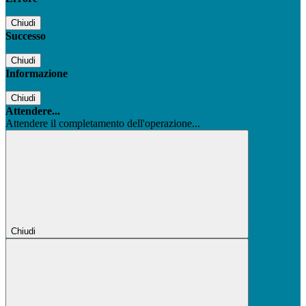
Chiudi
Successo
Chiudi
Informazione
Chiudi
Attendere...
Attendere il completamento dell'operazione...
Chiudi