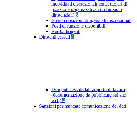
individuati discrezionalmente, titolari di
posizione organizzativa con funzioni
dirigenziali)
5
Elenco posizioni dirigenziali discrezionali
Posti di funzione disponibili
Ruolo dirigenti
Dirigenti cessati
4
Dirigenti cessati dal rapporto di lavoro
(documentazione da pubblicare sul sito
web)
4
Sanzioni per mancata comunicazione dei dati