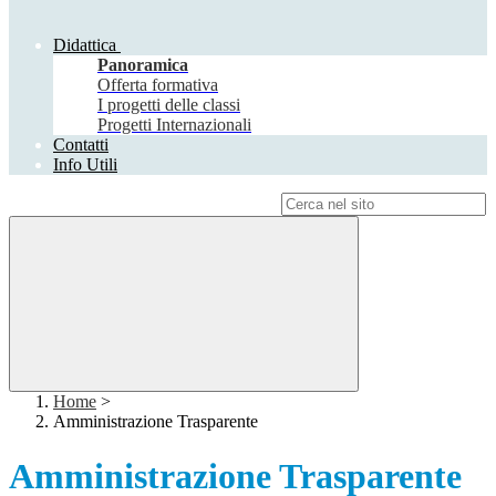
Didattica
Panoramica
Offerta formativa
I progetti delle classi
Progetti Internazionali
Contatti
Info Utili
Campo di ricerca per le pagine del sito
Home
>
Amministrazione Trasparente
Amministrazione Trasparente