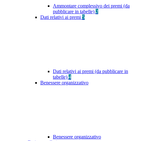
Ammontare complessivo dei premi (da
pubblicare in tabelle)
2
Dati relativi ai premi
5
Dati relativi ai premi (da pubblicare in
tabelle)
4
Benessere organizzativo
Benessere organizzativo