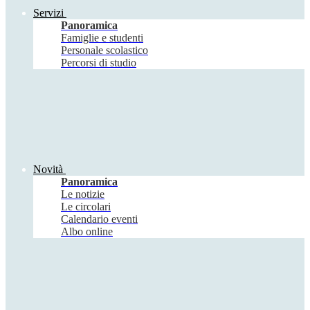
Servizi
Panoramica
Famiglie e studenti
Personale scolastico
Percorsi di studio
Novità
Panoramica
Le notizie
Le circolari
Calendario eventi
Albo online