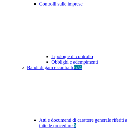
Controlli sulle imprese
Tipologie di controllo
Obblighi e adempimenti
Bandi di gara e contratti
674
Atti e documenti di carattere generale riferiti a
tutte le procedure
6