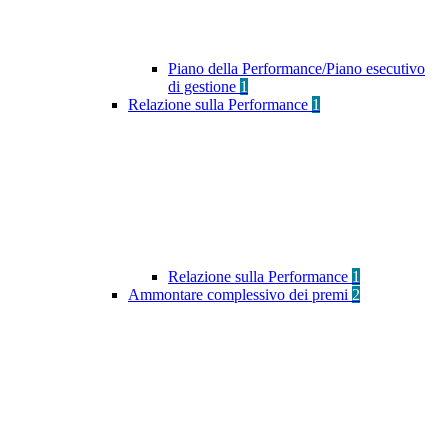
Piano della Performance/Piano esecutivo
di gestione
1
Relazione sulla Performance
1
Relazione sulla Performance
1
Ammontare complessivo dei premi
2