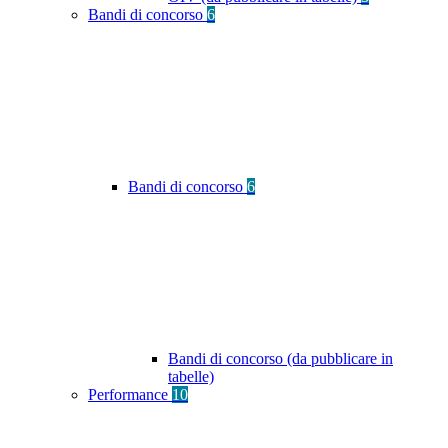
Bandi di concorso
6
Bandi di concorso
6
Bandi di concorso (da pubblicare in
tabelle)
Performance
10