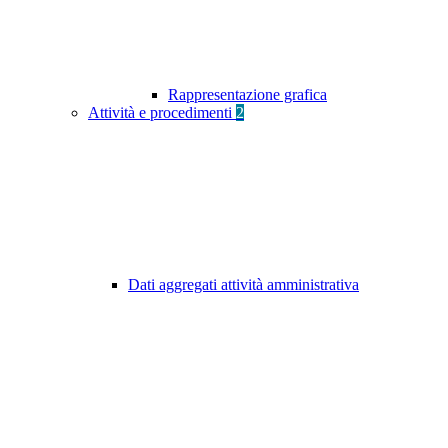
Rappresentazione grafica
Attività e procedimenti
2
Dati aggregati attività amministrativa