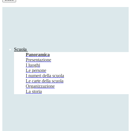
Scuola
Panoramica
Presentazione
I luoghi
Le persone
I numeri della scuola
Le carte della scuola
Organizzazione
La storia