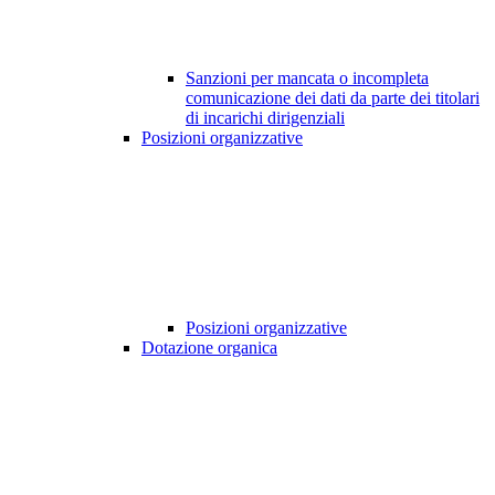
Sanzioni per mancata o incompleta
comunicazione dei dati da parte dei titolari
di incarichi dirigenziali
Posizioni organizzative
Posizioni organizzative
Dotazione organica