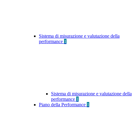
Sistema di misurazione e valutazione della
performance
1
Sistema di misurazione e valutazione della
performance
1
Piano della Performance
1