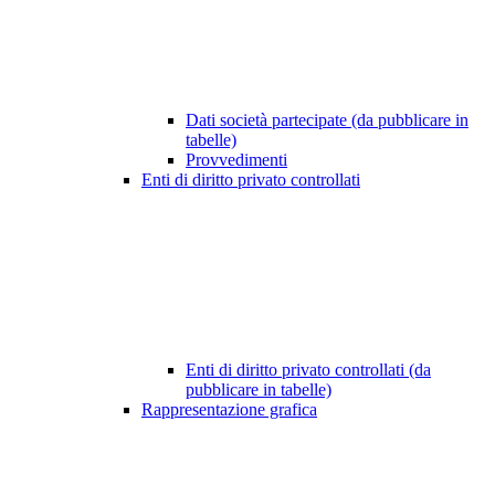
Dati società partecipate (da pubblicare in
tabelle)
Provvedimenti
Enti di diritto privato controllati
Enti di diritto privato controllati (da
pubblicare in tabelle)
Rappresentazione grafica