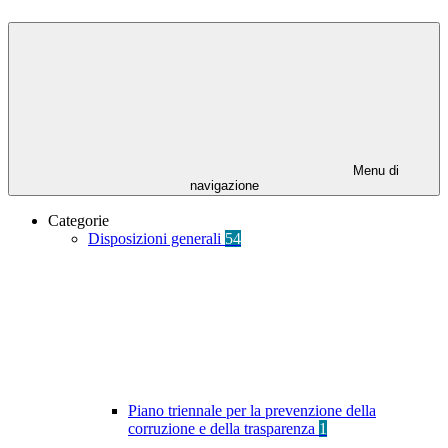
Menu di
navigazione
Categorie
Disposizioni generali
54
Piano triennale per la prevenzione della
corruzione e della trasparenza
1