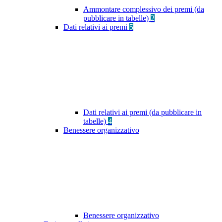
Ammontare complessivo dei premi (da
pubblicare in tabelle)
2
Dati relativi ai premi
5
Dati relativi ai premi (da pubblicare in
tabelle)
4
Benessere organizzativo
Benessere organizzativo