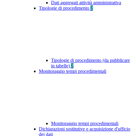
Dati aggregati attività amministrativa
Tipologie di procedimento
2
Tipologie di procedimento (da pubblicare
in tabelle)
2
Monitoraggio tempi procedimentali
Monitoraggio tempi procedimentali
Dichiarazioni sostitutive e acquisizione d'ufficio
dei dati