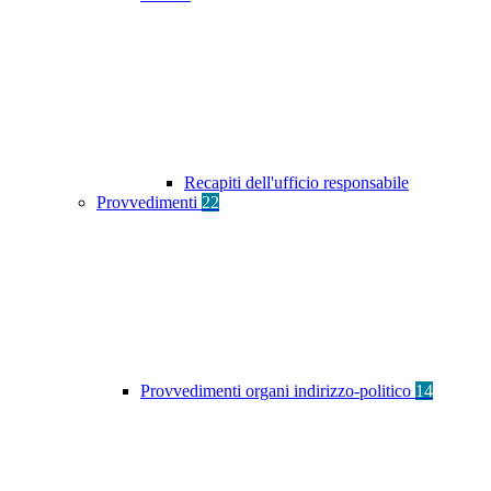
Recapiti dell'ufficio responsabile
Provvedimenti
22
Provvedimenti organi indirizzo-politico
14