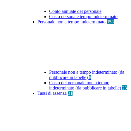
Conto annuale del personale
Costo personale tempo indeterminato
Personale non a tempo indeterminato
358
Personale non a tempo indeterminato (da
pubblicare in tabelle)
8
Costo del personale non a tempo
indeterminato (da pubblicare in tabelle)
23
Tassi di assenza
31