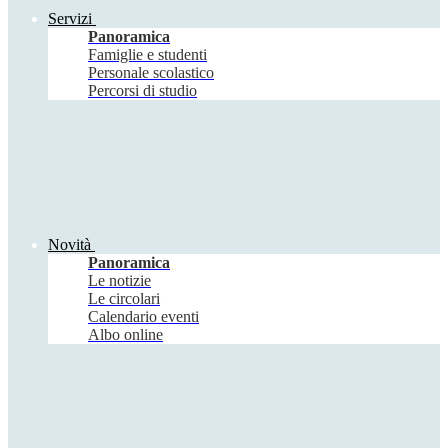
Servizi
Panoramica
Famiglie e studenti
Personale scolastico
Percorsi di studio
Novità
Panoramica
Le notizie
Le circolari
Calendario eventi
Albo online