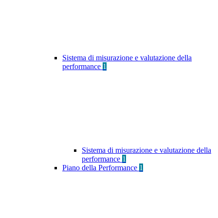
Sistema di misurazione e valutazione della
performance
1
Sistema di misurazione e valutazione della
performance
1
Piano della Performance
1