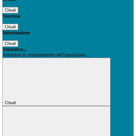
Chiudi
Successo
Chiudi
Informazione
Chiudi
Attendere...
Attendere il completamento dell'operazione...
Chiudi