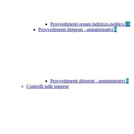
Provvedimenti organi indirizzo-politico
10
Provvedimenti dirigenti - amministrativi
8
Provvedimenti dirigenti - amministrativi
8
Controlli sulle imprese