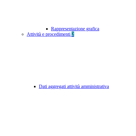
Rappresentazione grafica
Attività e procedimenti
2
Dati aggregati attività amministrativa