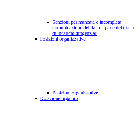
Sanzioni per mancata o incompleta
comunicazione dei dati da parte dei titolari
di incarichi dirigenziali
Posizioni organizzative
Posizioni organizzative
Dotazione organica