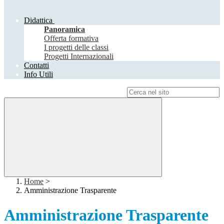
Didattica
Panoramica
Offerta formativa
I progetti delle classi
Progetti Internazionali
Contatti
Info Utili
Campo di ricerca per le pagine del sito
Home
>
Amministrazione Trasparente
Amministrazione Trasparente