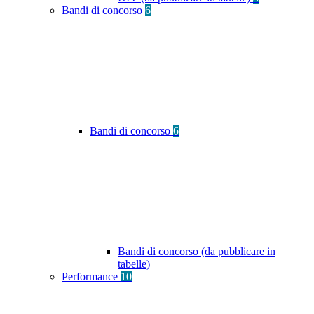
Bandi di concorso
6
Bandi di concorso
6
Bandi di concorso (da pubblicare in
tabelle)
Performance
10