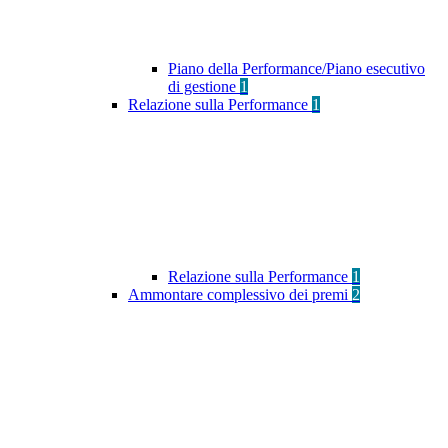
Piano della Performance/Piano esecutivo
di gestione
1
Relazione sulla Performance
1
Relazione sulla Performance
1
Ammontare complessivo dei premi
2