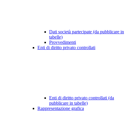
Dati società partecipate (da pubblicare in
tabelle)
Provvedimenti
Enti di diritto privato controllati
Enti di diritto privato controllati (da
pubblicare in tabelle)
Rappresentazione grafica