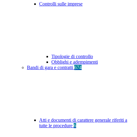
Controlli sulle imprese
Tipologie di controllo
Obblighi e adempimenti
Bandi di gara e contratti
674
Atti e documenti di carattere generale riferiti a
tutte le procedure
6