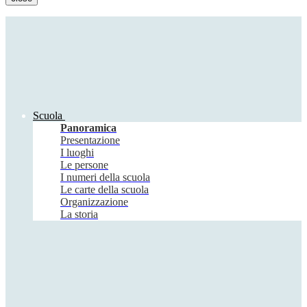
Scuola
Panoramica
Presentazione
I luoghi
Le persone
I numeri della scuola
Le carte della scuola
Organizzazione
La storia