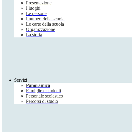
Presentazione
I luoghi
Le persone
I numeri della scuola
Le carte della scuola
Organizzazione
La storia
Servizi
Panoramica
Famiglie e studenti
Personale scolastico
Percorsi di studio