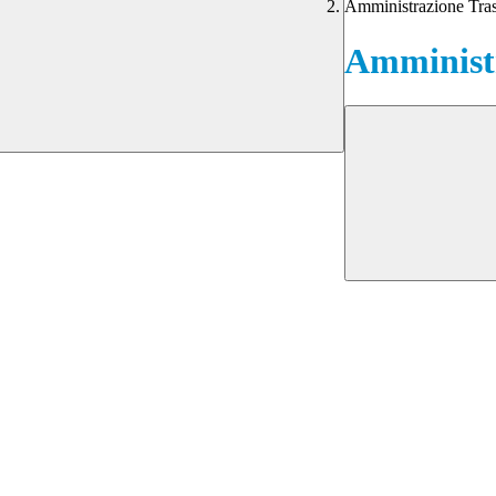
Amministrazione Tra
Amministr