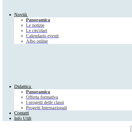
Novità
Panoramica
Le notizie
Le circolari
Calendario eventi
Albo online
Didattica
Panoramica
Offerta formativa
I progetti delle classi
Progetti Internazionali
Contatti
Info Utili