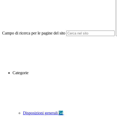
Campo di ricerca per le pagine del sito
Categorie
Disposizioni generali
54