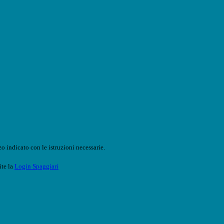
o indicato con le istruzioni necessarie.
ite la
Login Spaggiari