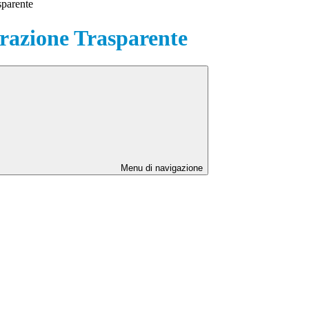
sparente
azione Trasparente
Menu di navigazione