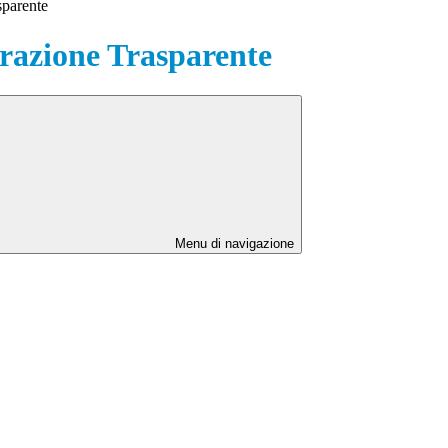
sparente
azione Trasparente
Menu di navigazione