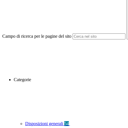
Campo di ricerca per le pagine del sito
Categorie
Disposizioni generali
54