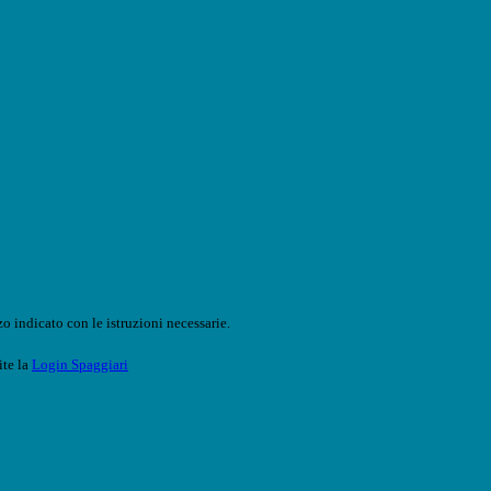
o indicato con le istruzioni necessarie.
ite la
Login Spaggiari