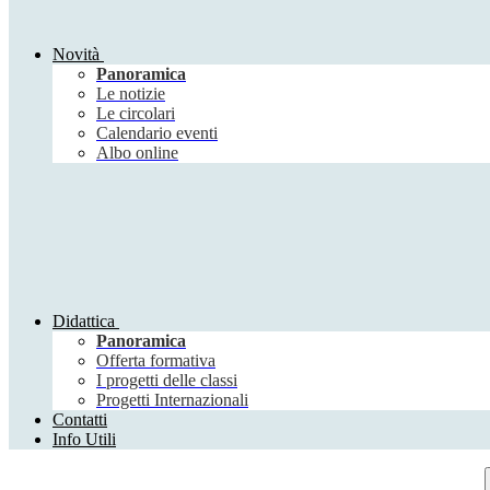
Novità
Panoramica
Le notizie
Le circolari
Calendario eventi
Albo online
Didattica
Panoramica
Offerta formativa
I progetti delle classi
Progetti Internazionali
Contatti
Info Utili