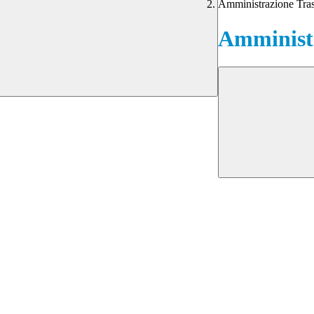
Amministrazione Tra
Amministr