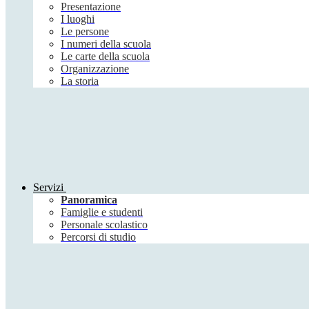
Presentazione
I luoghi
Le persone
I numeri della scuola
Le carte della scuola
Organizzazione
La storia
Servizi
Panoramica
Famiglie e studenti
Personale scolastico
Percorsi di studio