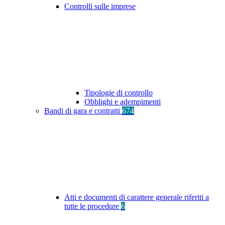
Controlli sulle imprese
Tipologie di controllo
Obblighi e adempimenti
Bandi di gara e contratti
674
Atti e documenti di carattere generale riferiti a
tutte le procedure
6