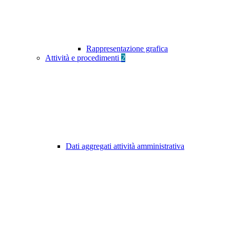
Rappresentazione grafica
Attività e procedimenti
2
Dati aggregati attività amministrativa