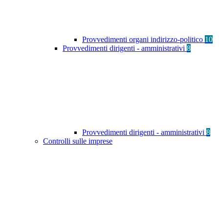
Provvedimenti organi indirizzo-politico
10
Provvedimenti dirigenti - amministrativi
8
Provvedimenti dirigenti - amministrativi
8
Controlli sulle imprese