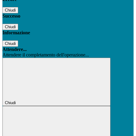
Chiudi
Successo
Chiudi
Informazione
Chiudi
Attendere...
Attendere il completamento dell'operazione...
Chiudi