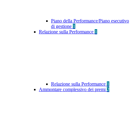
Piano della Performance/Piano esecutivo
di gestione
1
Relazione sulla Performance
1
Relazione sulla Performance
1
Ammontare complessivo dei premi
2