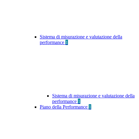
Sistema di misurazione e valutazione della
performance
1
Sistema di misurazione e valutazione della
performance
1
Piano della Performance
1