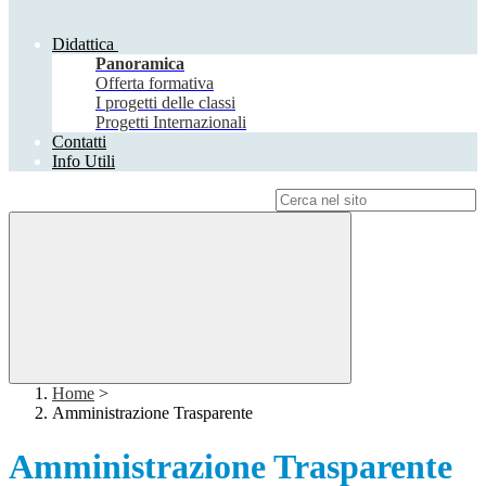
Didattica
Panoramica
Offerta formativa
I progetti delle classi
Progetti Internazionali
Contatti
Info Utili
Campo di ricerca per le pagine del sito
Home
>
Amministrazione Trasparente
Amministrazione Trasparente