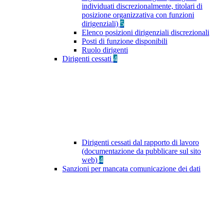
individuati discrezionalmente, titolari di
posizione organizzativa con funzioni
dirigenziali)
5
Elenco posizioni dirigenziali discrezionali
Posti di funzione disponibili
Ruolo dirigenti
Dirigenti cessati
4
Dirigenti cessati dal rapporto di lavoro
(documentazione da pubblicare sul sito
web)
4
Sanzioni per mancata comunicazione dei dati