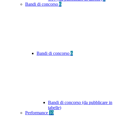
Bandi di concorso
6
Bandi di concorso
6
Bandi di concorso (da pubblicare in
tabelle)
Performance
10