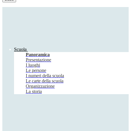
Scuola
Panoramica
Presentazione
I luoghi
Le persone
I numeri della scuola
Le carte della scuola
Organizzazione
La storia