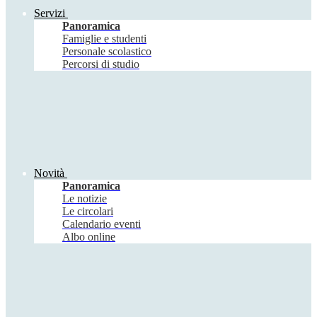
Servizi
Panoramica
Famiglie e studenti
Personale scolastico
Percorsi di studio
Novità
Panoramica
Le notizie
Le circolari
Calendario eventi
Albo online