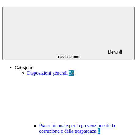
Menu di
navigazione
Categorie
Disposizioni generali
54
Piano triennale per la prevenzione della
corruzione e della trasparenza
1