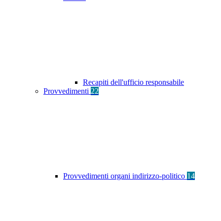
Recapiti dell'ufficio responsabile
Provvedimenti
22
Provvedimenti organi indirizzo-politico
14