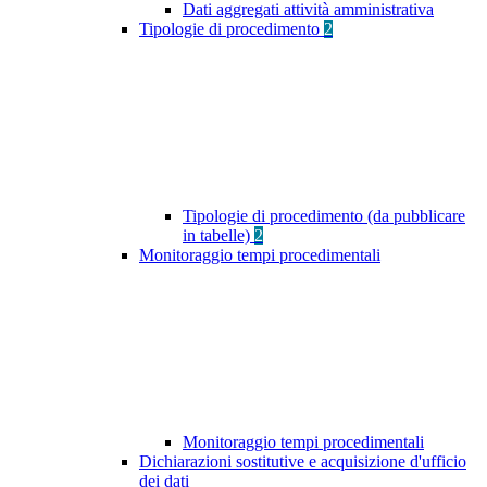
Dati aggregati attività amministrativa
Tipologie di procedimento
2
Tipologie di procedimento (da pubblicare
in tabelle)
2
Monitoraggio tempi procedimentali
Monitoraggio tempi procedimentali
Dichiarazioni sostitutive e acquisizione d'ufficio
dei dati