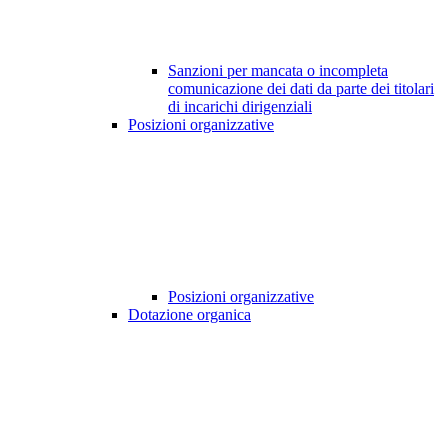
Sanzioni per mancata o incompleta
comunicazione dei dati da parte dei titolari
di incarichi dirigenziali
Posizioni organizzative
Posizioni organizzative
Dotazione organica