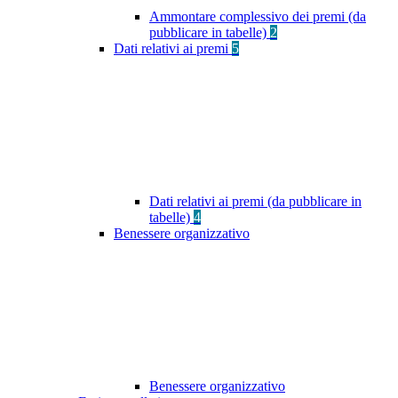
Ammontare complessivo dei premi (da
pubblicare in tabelle)
2
Dati relativi ai premi
5
Dati relativi ai premi (da pubblicare in
tabelle)
4
Benessere organizzativo
Benessere organizzativo