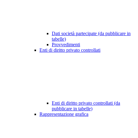
Dati società partecipate (da pubblicare in
tabelle)
Provvedimenti
Enti di diritto privato controllati
Enti di diritto privato controllati (da
pubblicare in tabelle)
Rappresentazione grafica