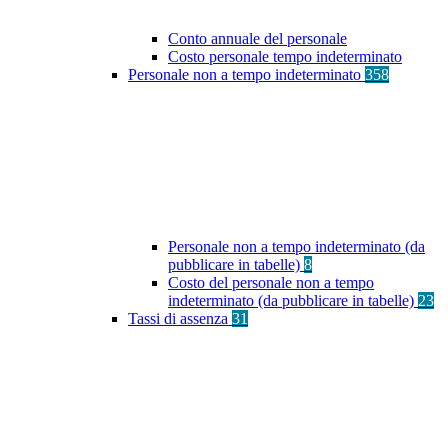
Conto annuale del personale
Costo personale tempo indeterminato
Personale non a tempo indeterminato
358
Personale non a tempo indeterminato (da
pubblicare in tabelle)
8
Costo del personale non a tempo
indeterminato (da pubblicare in tabelle)
23
Tassi di assenza
31