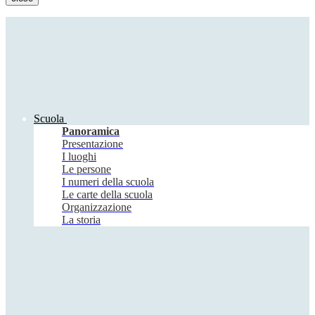
Scuola
Panoramica
Presentazione
I luoghi
Le persone
I numeri della scuola
Le carte della scuola
Organizzazione
La storia