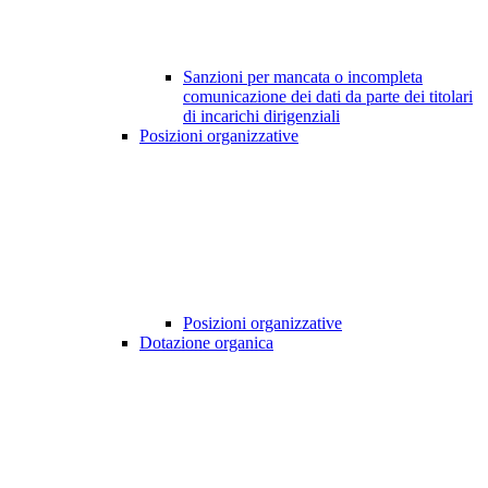
Sanzioni per mancata o incompleta
comunicazione dei dati da parte dei titolari
di incarichi dirigenziali
Posizioni organizzative
Posizioni organizzative
Dotazione organica