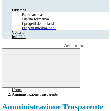
Didattica
Panoramica
Offerta formativa
I progetti delle classi
Progetti Internazionali
Contatti
Info Utili
Campo di ricerca per le pagine del sito
Home
>
Amministrazione Trasparente
Amministrazione Trasparente