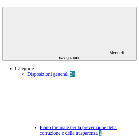
Menu di
navigazione
Categorie
Disposizioni generali
54
Piano triennale per la prevenzione della
corruzione e della trasparenza
1