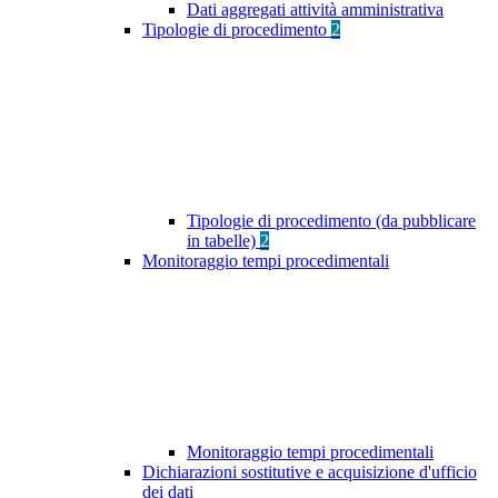
Dati aggregati attività amministrativa
Tipologie di procedimento
2
Tipologie di procedimento (da pubblicare
in tabelle)
2
Monitoraggio tempi procedimentali
Monitoraggio tempi procedimentali
Dichiarazioni sostitutive e acquisizione d'ufficio
dei dati