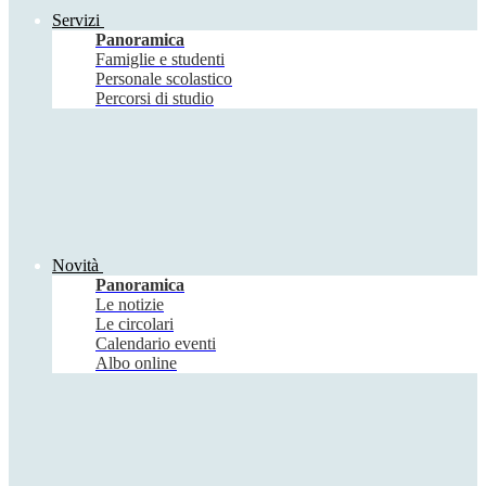
Servizi
Panoramica
Famiglie e studenti
Personale scolastico
Percorsi di studio
Novità
Panoramica
Le notizie
Le circolari
Calendario eventi
Albo online