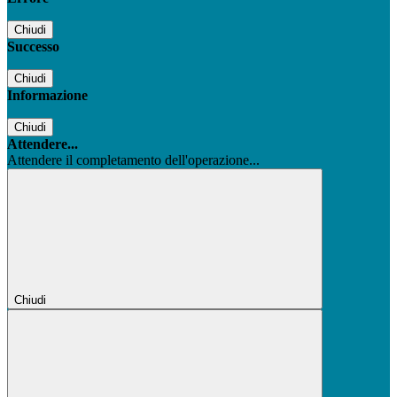
Chiudi
Successo
Chiudi
Informazione
Chiudi
Attendere...
Attendere il completamento dell'operazione...
Chiudi