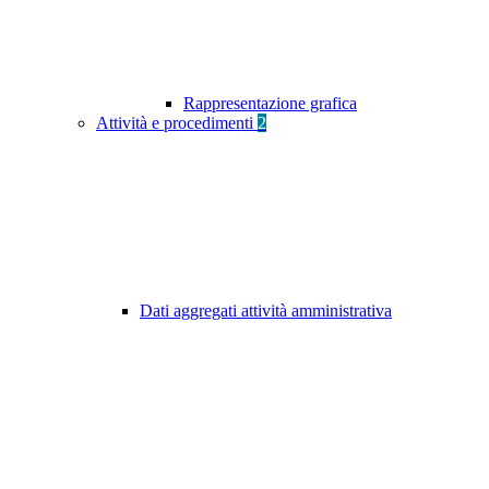
Rappresentazione grafica
Attività e procedimenti
2
Dati aggregati attività amministrativa