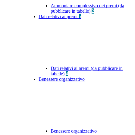
Ammontare complessivo dei premi (da
pubblicare in tabelle)
2
Dati relativi ai premi
5
Dati relativi ai premi (da pubblicare in
tabelle)
4
Benessere organizzativo
Benessere organizzativo