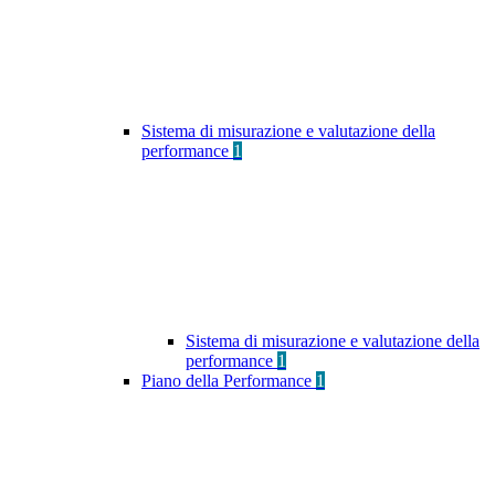
Sistema di misurazione e valutazione della
performance
1
Sistema di misurazione e valutazione della
performance
1
Piano della Performance
1