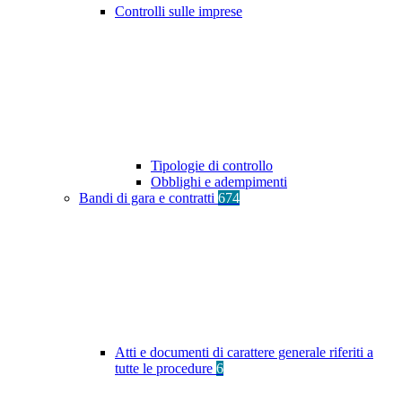
Controlli sulle imprese
Tipologie di controllo
Obblighi e adempimenti
Bandi di gara e contratti
674
Atti e documenti di carattere generale riferiti a
tutte le procedure
6