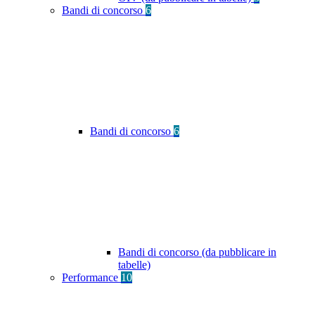
Bandi di concorso
6
Bandi di concorso
6
Bandi di concorso (da pubblicare in
tabelle)
Performance
10