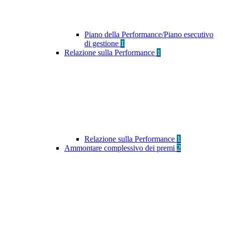
Piano della Performance/Piano esecutivo
di gestione
1
Relazione sulla Performance
1
Relazione sulla Performance
1
Ammontare complessivo dei premi
2