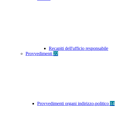
Recapiti dell'ufficio responsabile
Provvedimenti
22
Provvedimenti organi indirizzo-politico
14