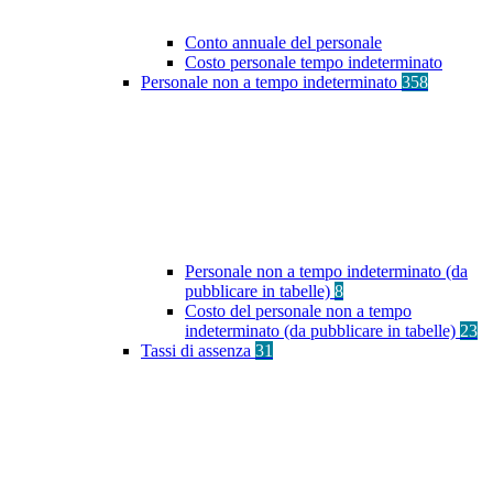
Conto annuale del personale
Costo personale tempo indeterminato
Personale non a tempo indeterminato
358
Personale non a tempo indeterminato (da
pubblicare in tabelle)
8
Costo del personale non a tempo
indeterminato (da pubblicare in tabelle)
23
Tassi di assenza
31