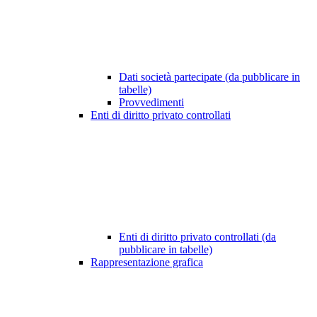
Dati società partecipate (da pubblicare in
tabelle)
Provvedimenti
Enti di diritto privato controllati
Enti di diritto privato controllati (da
pubblicare in tabelle)
Rappresentazione grafica