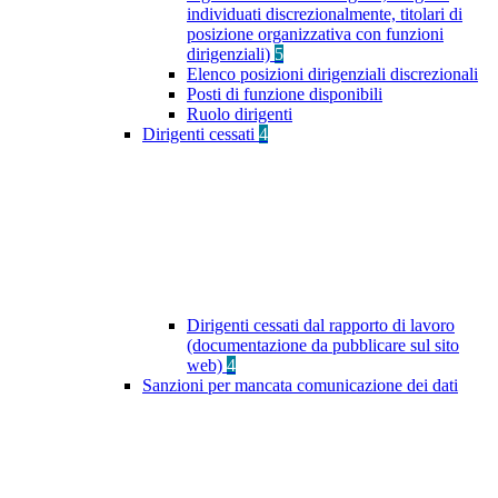
individuati discrezionalmente, titolari di
posizione organizzativa con funzioni
dirigenziali)
5
Elenco posizioni dirigenziali discrezionali
Posti di funzione disponibili
Ruolo dirigenti
Dirigenti cessati
4
Dirigenti cessati dal rapporto di lavoro
(documentazione da pubblicare sul sito
web)
4
Sanzioni per mancata comunicazione dei dati