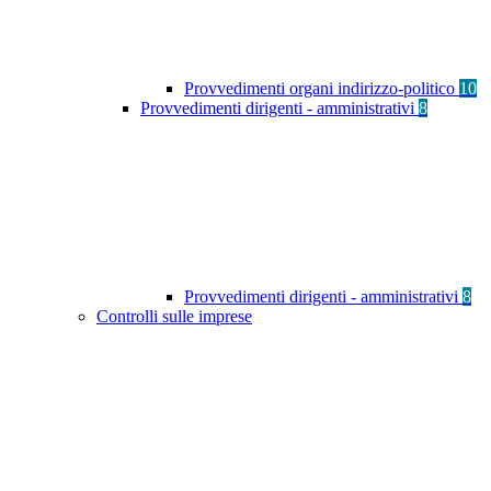
Provvedimenti organi indirizzo-politico
10
Provvedimenti dirigenti - amministrativi
8
Provvedimenti dirigenti - amministrativi
8
Controlli sulle imprese