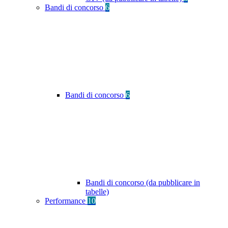
Bandi di concorso
6
Bandi di concorso
6
Bandi di concorso (da pubblicare in
tabelle)
Performance
10