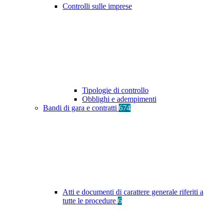
Controlli sulle imprese
Tipologie di controllo
Obblighi e adempimenti
Bandi di gara e contratti
674
Atti e documenti di carattere generale riferiti a
tutte le procedure
6