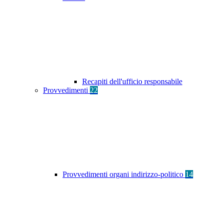
Recapiti dell'ufficio responsabile
Provvedimenti
22
Provvedimenti organi indirizzo-politico
14