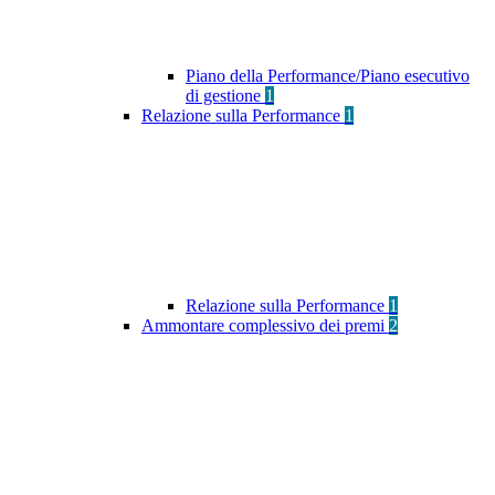
Piano della Performance/Piano esecutivo
di gestione
1
Relazione sulla Performance
1
Relazione sulla Performance
1
Ammontare complessivo dei premi
2