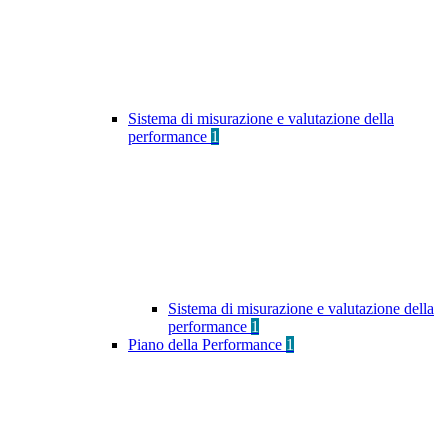
Sistema di misurazione e valutazione della
performance
1
Sistema di misurazione e valutazione della
performance
1
Piano della Performance
1