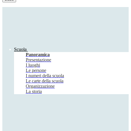
Scuola
Panoramica
Presentazione
I luoghi
Le persone
I numeri della scuola
Le carte della scuola
Organizzazione
La storia