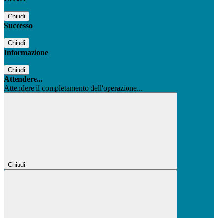
Chiudi
Successo
Chiudi
Informazione
Chiudi
Attendere...
Attendere il completamento dell'operazione...
Chiudi