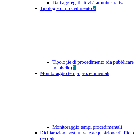
Dati aggregati attività amministrativa
Tipologie di procedimento
2
Tipologie di procedimento (da pubblicare
in tabelle)
2
Monitoraggio tempi procedimentali
Monitoraggio tempi procedimentali
Dichiarazioni sostitutive e acquisizione d'ufficio
dei dati