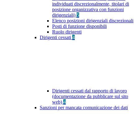
individuati discrezionalmente, titolari di
posizione organizzativa con funzioni
dirigenziali)
5
Elenco posizioni dirigenziali discrezionali
Posti di funzione disponibili
Ruolo dirigenti
Dirigenti cessati
4
Dirigenti cessati dal rapporto di lavoro
(documentazione da pubblicare sul sito
web)
4
Sanzioni per mancata comunicazione dei dati