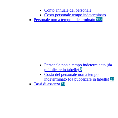
Conto annuale del personale
Costo personale tempo indeterminato
Personale non a tempo indeterminato
358
Personale non a tempo indeterminato (da
pubblicare in tabelle)
8
Costo del personale non a tempo
indeterminato (da pubblicare in tabelle)
23
Tassi di assenza
31