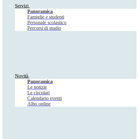
Servizi
Panoramica
Famiglie e studenti
Personale scolastico
Percorsi di studio
Novità
Panoramica
Le notizie
Le circolari
Calendario eventi
Albo online