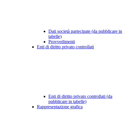
Dati società partecipate (da pubblicare in
tabelle)
Provvedimenti
Enti di diritto privato controllati
Enti di diritto privato controllati (da
pubblicare in tabelle)
Rappresentazione grafica