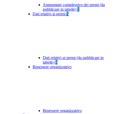
Ammontare complessivo dei premi (da
pubblicare in tabelle)
2
Dati relativi ai premi
5
Dati relativi ai premi (da pubblicare in
tabelle)
4
Benessere organizzativo
Benessere organizzativo