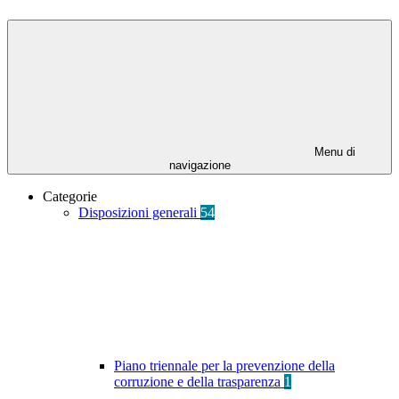
Menu di
navigazione
Categorie
Disposizioni generali
54
Piano triennale per la prevenzione della
corruzione e della trasparenza
1