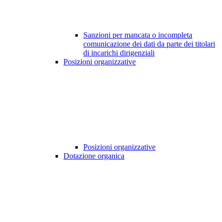
Sanzioni per mancata o incompleta
comunicazione dei dati da parte dei titolari
di incarichi dirigenziali
Posizioni organizzative
Posizioni organizzative
Dotazione organica