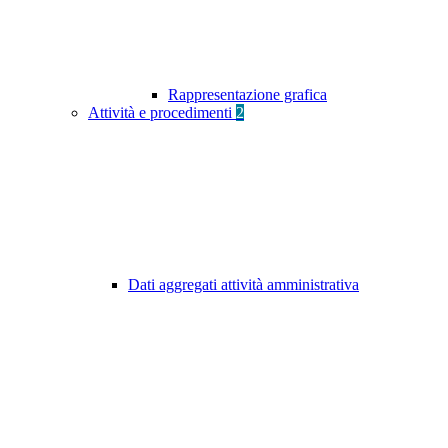
Rappresentazione grafica
Attività e procedimenti
2
Dati aggregati attività amministrativa