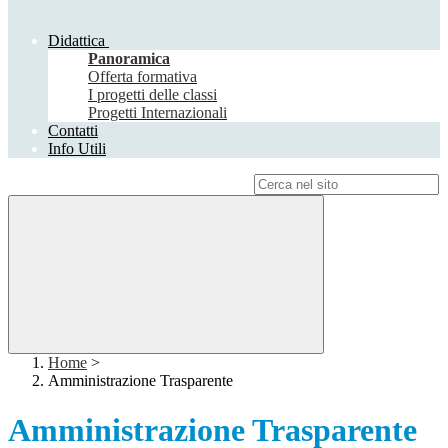
Didattica
Panoramica
Offerta formativa
I progetti delle classi
Progetti Internazionali
Contatti
Info Utili
Campo di ricerca per le pagine del sito
Home
>
Amministrazione Trasparente
Amministrazione Trasparente