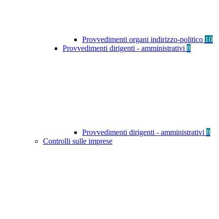
Provvedimenti organi indirizzo-politico
10
Provvedimenti dirigenti - amministrativi
8
Provvedimenti dirigenti - amministrativi
8
Controlli sulle imprese