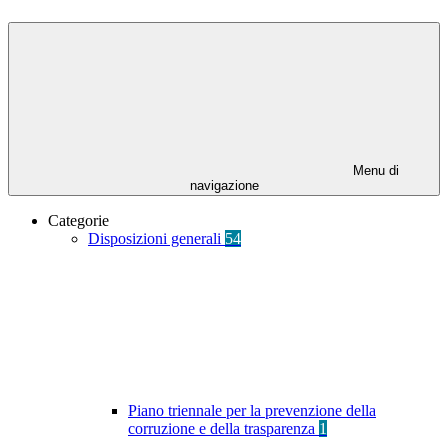
Menu di
navigazione
Categorie
Disposizioni generali
54
Piano triennale per la prevenzione della
corruzione e della trasparenza
1