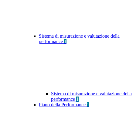
Sistema di misurazione e valutazione della
performance
1
Sistema di misurazione e valutazione della
performance
1
Piano della Performance
1