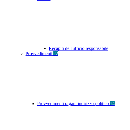
Recapiti dell'ufficio responsabile
Provvedimenti
22
Provvedimenti organi indirizzo-politico
14