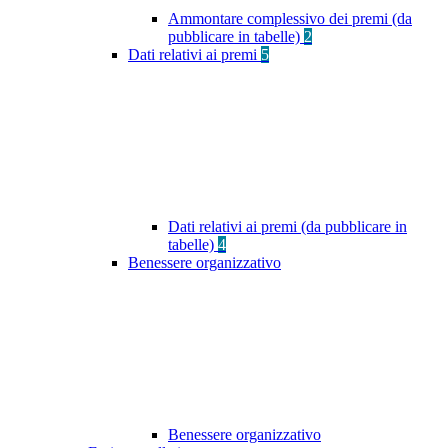
Ammontare complessivo dei premi (da
pubblicare in tabelle)
2
Dati relativi ai premi
5
Dati relativi ai premi (da pubblicare in
tabelle)
4
Benessere organizzativo
Benessere organizzativo