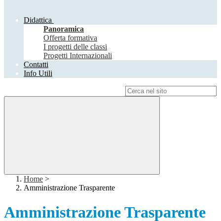
Didattica
Panoramica
Offerta formativa
I progetti delle classi
Progetti Internazionali
Contatti
Info Utili
Campo di ricerca per le pagine del sito
Home
>
Amministrazione Trasparente
Amministrazione Trasparente