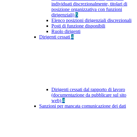
individuati discrezionalmente, titolari di
posizione organizzativa con funzioni
dirigenziali)
5
Elenco posizioni dirigenziali discrezionali
Posti di funzione disponibili
Ruolo dirigenti
Dirigenti cessati
4
Dirigenti cessati dal rapporto di lavoro
(documentazione da pubblicare sul sito
web)
4
Sanzioni per mancata comunicazione dei dati