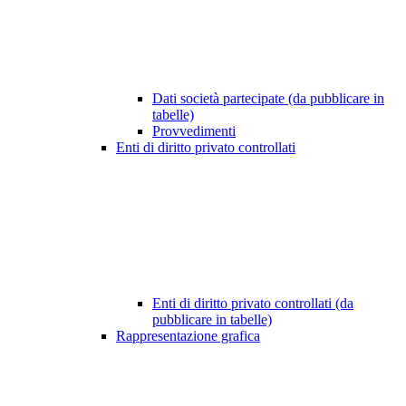
Dati società partecipate (da pubblicare in
tabelle)
Provvedimenti
Enti di diritto privato controllati
Enti di diritto privato controllati (da
pubblicare in tabelle)
Rappresentazione grafica