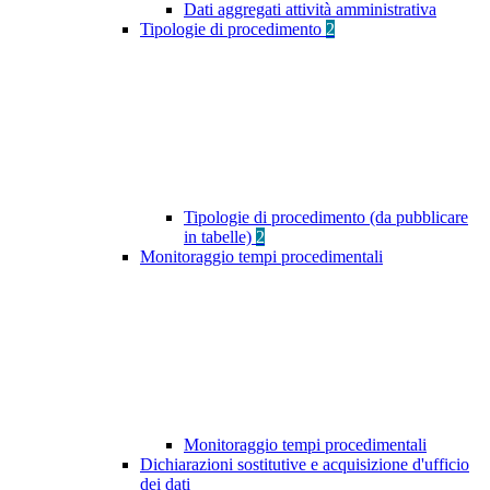
Dati aggregati attività amministrativa
Tipologie di procedimento
2
Tipologie di procedimento (da pubblicare
in tabelle)
2
Monitoraggio tempi procedimentali
Monitoraggio tempi procedimentali
Dichiarazioni sostitutive e acquisizione d'ufficio
dei dati