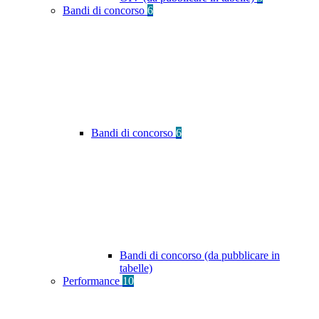
Bandi di concorso
6
Bandi di concorso
6
Bandi di concorso (da pubblicare in
tabelle)
Performance
10