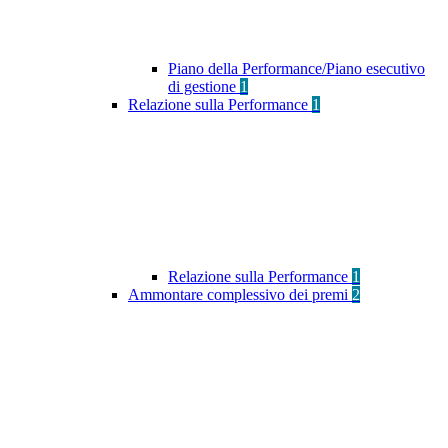
Piano della Performance/Piano esecutivo
di gestione
1
Relazione sulla Performance
1
Relazione sulla Performance
1
Ammontare complessivo dei premi
2