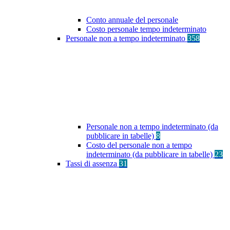
Conto annuale del personale
Costo personale tempo indeterminato
Personale non a tempo indeterminato
358
Personale non a tempo indeterminato (da
pubblicare in tabelle)
8
Costo del personale non a tempo
indeterminato (da pubblicare in tabelle)
23
Tassi di assenza
31