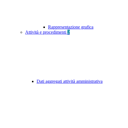
Rappresentazione grafica
Attività e procedimenti
2
Dati aggregati attività amministrativa