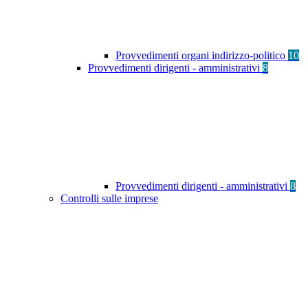
Provvedimenti organi indirizzo-politico
10
Provvedimenti dirigenti - amministrativi
8
Provvedimenti dirigenti - amministrativi
8
Controlli sulle imprese