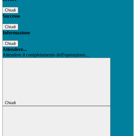
Chiudi
Successo
Chiudi
Informazione
Chiudi
Attendere...
Attendere il completamento dell'operazione...
Chiudi