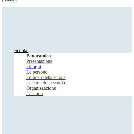
Scuola
Panoramica
Presentazione
I luoghi
Le persone
I numeri della scuola
Le carte della scuola
Organizzazione
La storia