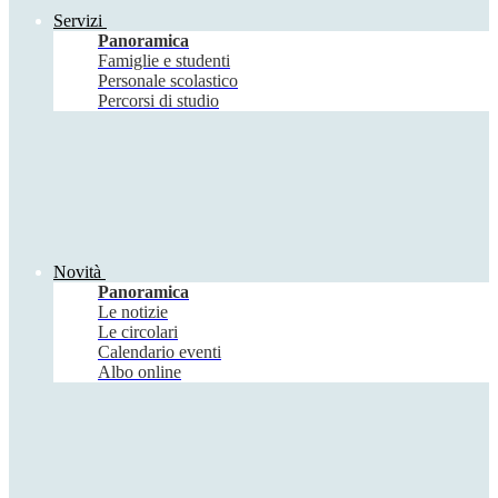
Servizi
Panoramica
Famiglie e studenti
Personale scolastico
Percorsi di studio
Novità
Panoramica
Le notizie
Le circolari
Calendario eventi
Albo online