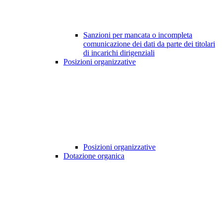
Sanzioni per mancata o incompleta
comunicazione dei dati da parte dei titolari
di incarichi dirigenziali
Posizioni organizzative
Posizioni organizzative
Dotazione organica