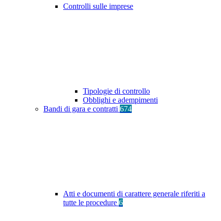
Controlli sulle imprese
Tipologie di controllo
Obblighi e adempimenti
Bandi di gara e contratti
674
Atti e documenti di carattere generale riferiti a
tutte le procedure
6