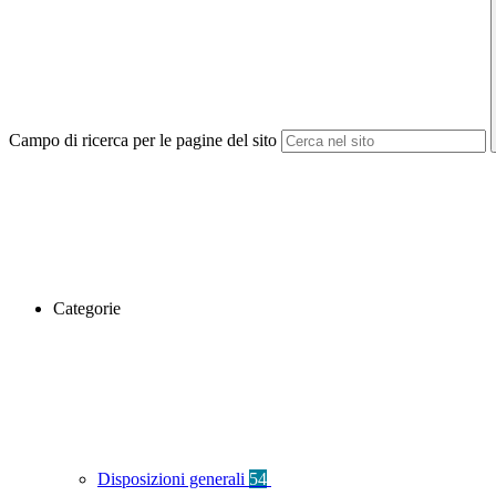
Campo di ricerca per le pagine del sito
Categorie
Disposizioni generali
54