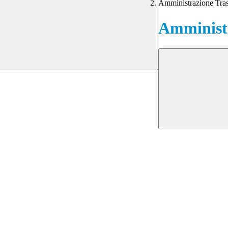
Amministrazione Tra
Amministr