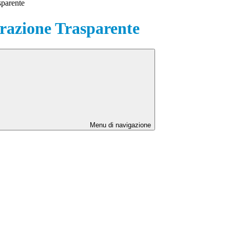
sparente
azione Trasparente
Menu di navigazione