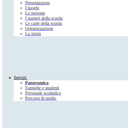
Presentazione
I luoghi
Le persone
I numeri della scuola
Le carte della scuola
Organizzazione
La storia
Servizi
Panoramica
Famiglie e studenti
Personale scolastico
Percorsi di studio