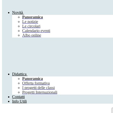
Novità
Panoramica
Le notizie
Le circolari
Calendario eventi
Albo online
Didattica
Panoramica
Offerta formativa
I progetti delle classi
Progetti Internazionali
Contatti
Info Utili