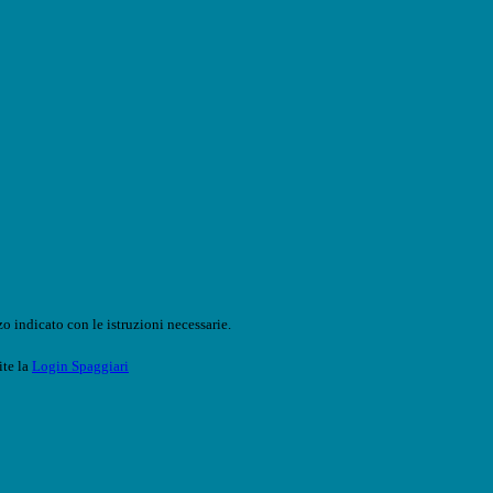
o indicato con le istruzioni necessarie.
ite la
Login Spaggiari