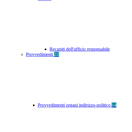
Recapiti dell'ufficio responsabile
Provvedimenti
22
Provvedimenti organi indirizzo-politico
14