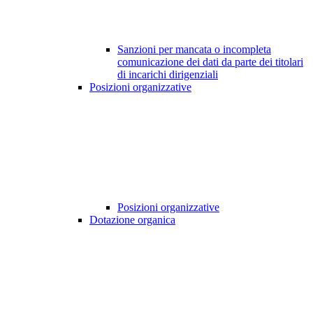
Sanzioni per mancata o incompleta
comunicazione dei dati da parte dei titolari
di incarichi dirigenziali
Posizioni organizzative
Posizioni organizzative
Dotazione organica