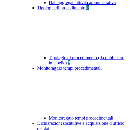
Dati aggregati attività amministrativa
Tipologie di procedimento
2
Tipologie di procedimento (da pubblicare
in tabelle)
2
Monitoraggio tempi procedimentali
Monitoraggio tempi procedimentali
Dichiarazioni sostitutive e acquisizione d'ufficio
dei dati