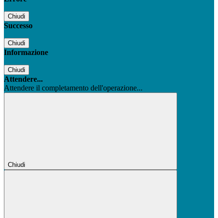
Chiudi
Successo
Chiudi
Informazione
Chiudi
Attendere...
Attendere il completamento dell'operazione...
Chiudi