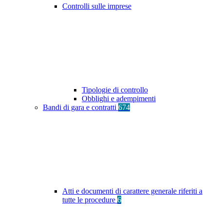
Controlli sulle imprese
Tipologie di controllo
Obblighi e adempimenti
Bandi di gara e contratti
674
Atti e documenti di carattere generale riferiti a
tutte le procedure
6