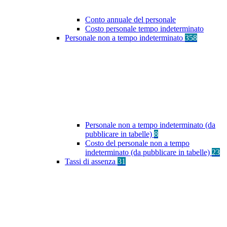
Conto annuale del personale
Costo personale tempo indeterminato
Personale non a tempo indeterminato
358
Personale non a tempo indeterminato (da
pubblicare in tabelle)
8
Costo del personale non a tempo
indeterminato (da pubblicare in tabelle)
23
Tassi di assenza
31