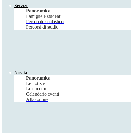
Servizi
Panoramica
Famiglie e studenti
Personale scolastico
Percorsi di studio
Novità
Panoramica
Le notizie
Le circolari
Calendario eventi
Albo online