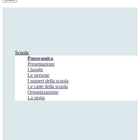
Scuola
Panoramica
Presentazione
I luoghi
Le persone
I numeri della scuola
Le carte della scuola
Organizzazione
La storia