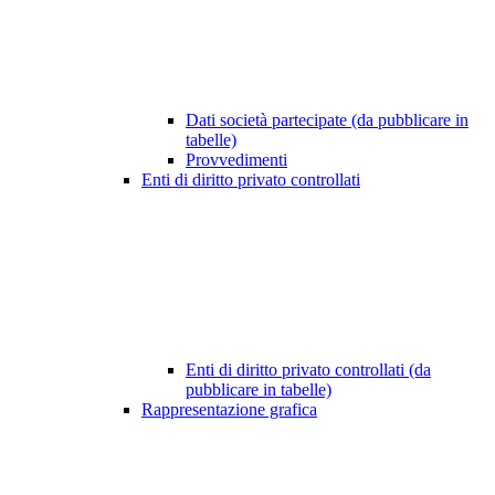
Dati società partecipate (da pubblicare in
tabelle)
Provvedimenti
Enti di diritto privato controllati
Enti di diritto privato controllati (da
pubblicare in tabelle)
Rappresentazione grafica