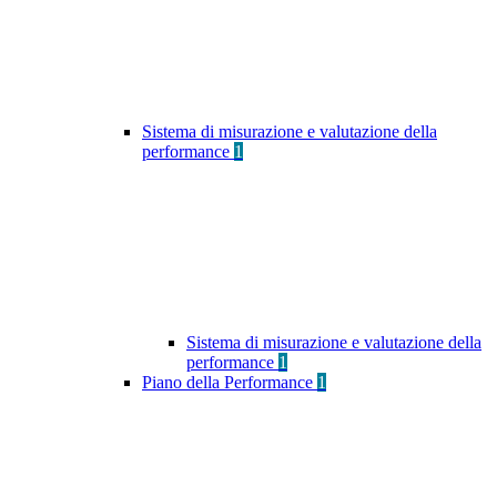
Sistema di misurazione e valutazione della
performance
1
Sistema di misurazione e valutazione della
performance
1
Piano della Performance
1