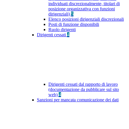
individuati discrezionalmente, titolari di
posizione organizzativa con funzioni
dirigenziali)
5
Elenco posizioni dirigenziali discrezionali
Posti di funzione disponibili
Ruolo dirigenti
Dirigenti cessati
4
Dirigenti cessati dal rapporto di lavoro
(documentazione da pubblicare sul sito
web)
4
Sanzioni per mancata comunicazione dei dati