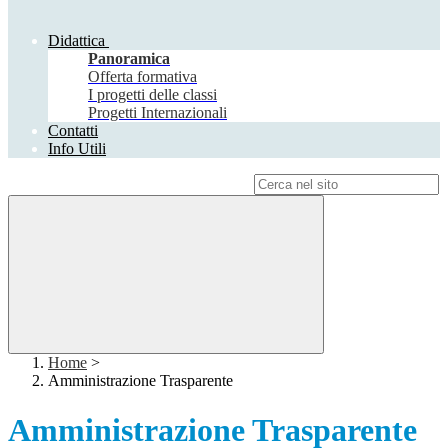
Didattica
Panoramica
Offerta formativa
I progetti delle classi
Progetti Internazionali
Contatti
Info Utili
Campo di ricerca per le pagine del sito
Home
>
Amministrazione Trasparente
Amministrazione Trasparente