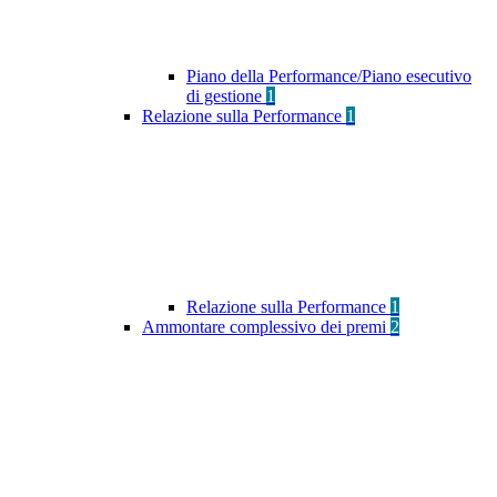
Piano della Performance/Piano esecutivo
di gestione
1
Relazione sulla Performance
1
Relazione sulla Performance
1
Ammontare complessivo dei premi
2