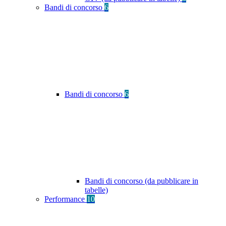
Bandi di concorso
6
Bandi di concorso
6
Bandi di concorso (da pubblicare in
tabelle)
Performance
10