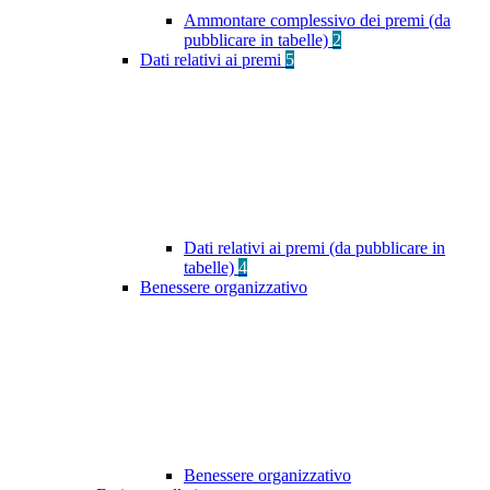
Ammontare complessivo dei premi (da
pubblicare in tabelle)
2
Dati relativi ai premi
5
Dati relativi ai premi (da pubblicare in
tabelle)
4
Benessere organizzativo
Benessere organizzativo