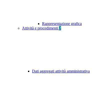
Rappresentazione grafica
Attività e procedimenti
2
Dati aggregati attività amministrativa