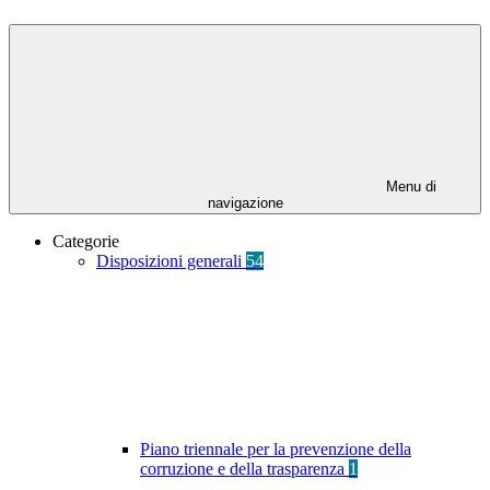
Menu di
navigazione
Categorie
Disposizioni generali
54
Piano triennale per la prevenzione della
corruzione e della trasparenza
1