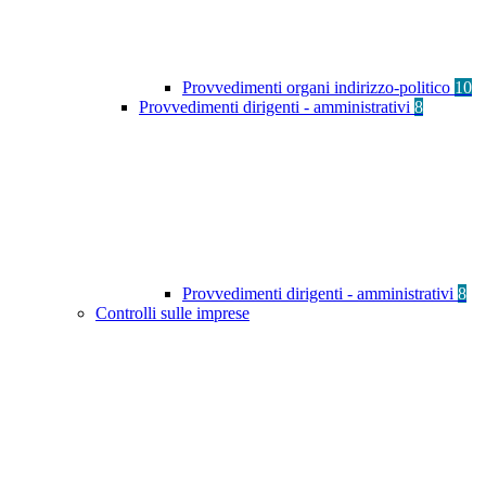
Provvedimenti organi indirizzo-politico
10
Provvedimenti dirigenti - amministrativi
8
Provvedimenti dirigenti - amministrativi
8
Controlli sulle imprese