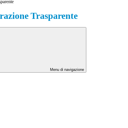
sparente
azione Trasparente
Menu di navigazione