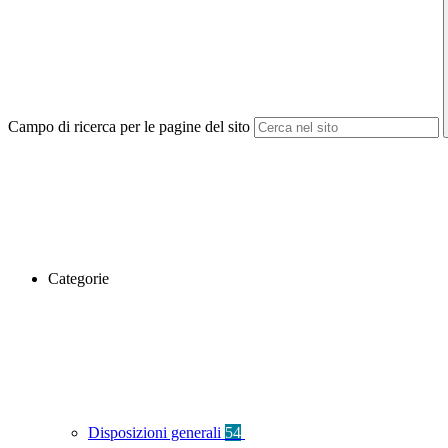
Campo di ricerca per le pagine del sito
Categorie
Disposizioni generali
54