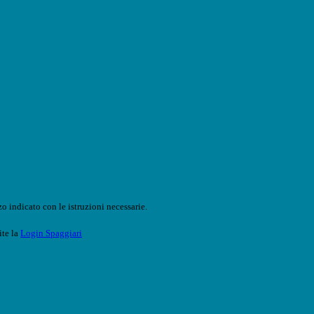
o indicato con le istruzioni necessarie.
ite la
Login Spaggiari