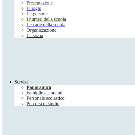
Presentazione
I luoghi
Le persone
I numeri della scuola
Le carte della scuola
Organizzazione
La storia
Servizi
Panoramica
Famiglie e studenti
Personale scolastico
Percorsi di studio