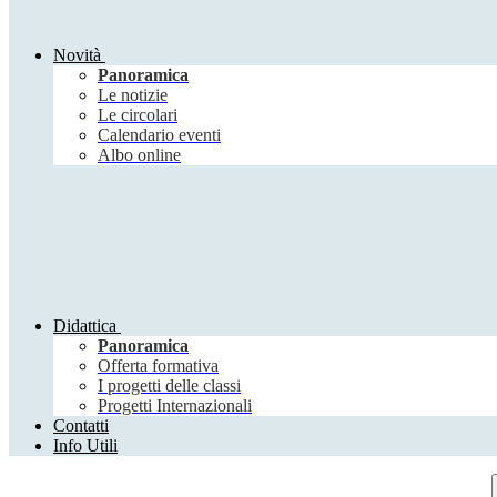
Novità
Panoramica
Le notizie
Le circolari
Calendario eventi
Albo online
Didattica
Panoramica
Offerta formativa
I progetti delle classi
Progetti Internazionali
Contatti
Info Utili