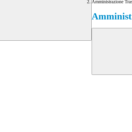
Amministrazione Tra
Amministr