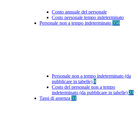
Conto annuale del personale
Costo personale tempo indeterminato
Personale non a tempo indeterminato
358
Personale non a tempo indeterminato (da
pubblicare in tabelle)
8
Costo del personale non a tempo
indeterminato (da pubblicare in tabelle)
23
Tassi di assenza
31