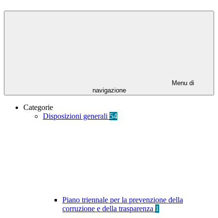
Menu di
navigazione
Categorie
Disposizioni generali
54
Piano triennale per la prevenzione della
corruzione e della trasparenza
1