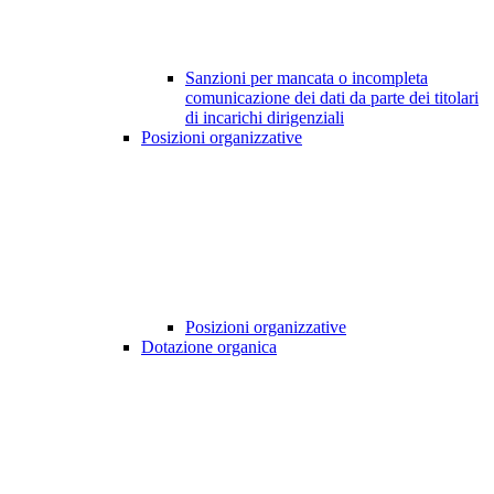
Sanzioni per mancata o incompleta
comunicazione dei dati da parte dei titolari
di incarichi dirigenziali
Posizioni organizzative
Posizioni organizzative
Dotazione organica