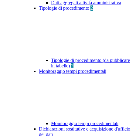
Dati aggregati attività amministrativa
Tipologie di procedimento
2
Tipologie di procedimento (da pubblicare
in tabelle)
2
Monitoraggio tempi procedimentali
Monitoraggio tempi procedimentali
Dichiarazioni sostitutive e acquisizione d'ufficio
dei dati