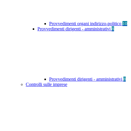
Provvedimenti organi indirizzo-politico
10
Provvedimenti dirigenti - amministrativi
8
Provvedimenti dirigenti - amministrativi
8
Controlli sulle imprese