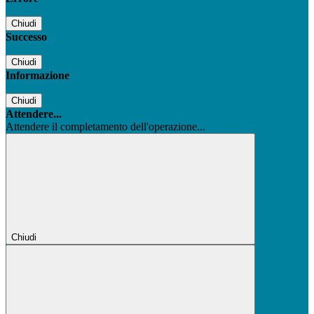
Chiudi
Successo
Chiudi
Informazione
Chiudi
Attendere...
Attendere il completamento dell'operazione...
Chiudi