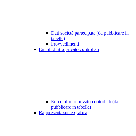
Dati società partecipate (da pubblicare in
tabelle)
Provvedimenti
Enti di diritto privato controllati
Enti di diritto privato controllati (da
pubblicare in tabelle)
Rappresentazione grafica