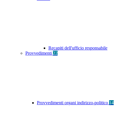
Recapiti dell'ufficio responsabile
Provvedimenti
22
Provvedimenti organi indirizzo-politico
14