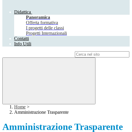
Didattica
Panoramica
Offerta formativa
I progetti delle classi
Progetti Internazionali
Contatti
Info Utili
Campo di ricerca per le pagine del sito
Home
>
Amministrazione Trasparente
Amministrazione Trasparente