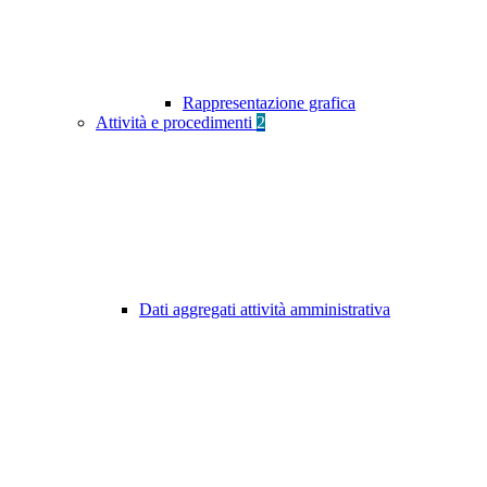
Rappresentazione grafica
Attività e procedimenti
2
Dati aggregati attività amministrativa