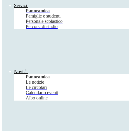
Servizi
Panoramica
Famiglie e studenti
Personale scolastico
Percorsi di studio
Novità
Panoramica
Le notizie
Le circolari
Calendario eventi
Albo online