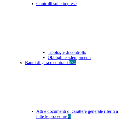
Controlli sulle imprese
Tipologie di controllo
Obblighi e adempimenti
Bandi di gara e contratti
674
Atti e documenti di carattere generale riferiti a
tutte le procedure
6