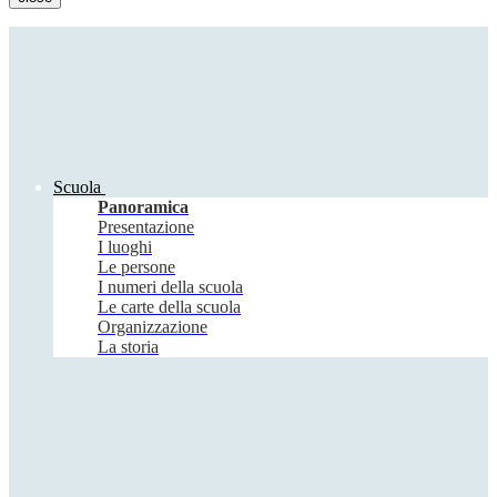
Scuola
Panoramica
Presentazione
I luoghi
Le persone
I numeri della scuola
Le carte della scuola
Organizzazione
La storia