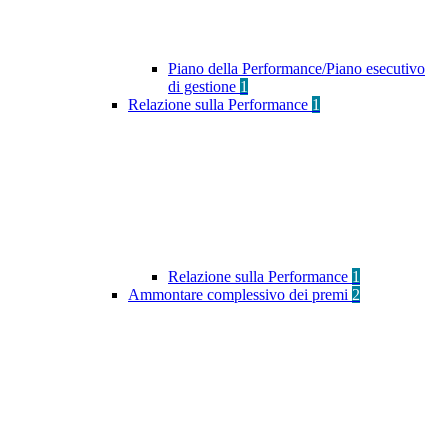
Piano della Performance/Piano esecutivo
di gestione
1
Relazione sulla Performance
1
Relazione sulla Performance
1
Ammontare complessivo dei premi
2