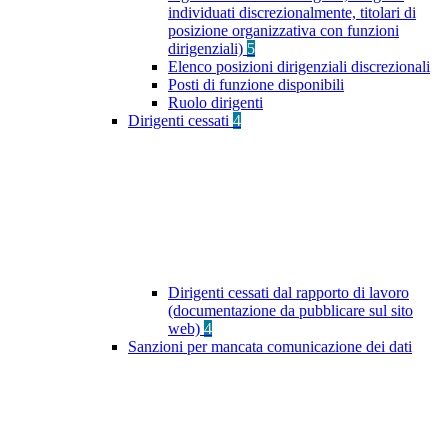
individuati discrezionalmente, titolari di
posizione organizzativa con funzioni
dirigenziali)
5
Elenco posizioni dirigenziali discrezionali
Posti di funzione disponibili
Ruolo dirigenti
Dirigenti cessati
4
Dirigenti cessati dal rapporto di lavoro
(documentazione da pubblicare sul sito
web)
4
Sanzioni per mancata comunicazione dei dati