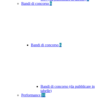
Bandi di concorso
6
Bandi di concorso
6
Bandi di concorso (da pubblicare in
tabelle)
Performance
10