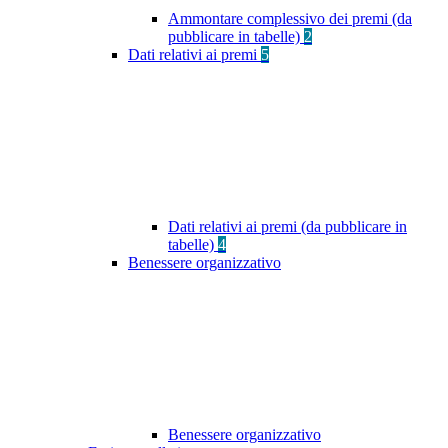
Ammontare complessivo dei premi (da
pubblicare in tabelle)
2
Dati relativi ai premi
5
Dati relativi ai premi (da pubblicare in
tabelle)
4
Benessere organizzativo
Benessere organizzativo