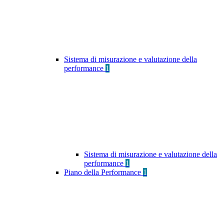
Sistema di misurazione e valutazione della
performance
1
Sistema di misurazione e valutazione della
performance
1
Piano della Performance
1