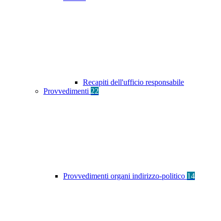
Recapiti dell'ufficio responsabile
Provvedimenti
22
Provvedimenti organi indirizzo-politico
14