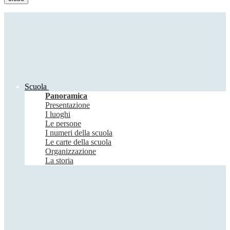
Scuola
Panoramica
Presentazione
I luoghi
Le persone
I numeri della scuola
Le carte della scuola
Organizzazione
La storia