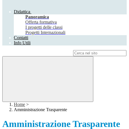
Didattica
Panoramica
Offerta formativa
I progetti delle classi
Progetti Internazionali
Contatti
Info Utili
Campo di ricerca per le pagine del sito
Home
>
Amministrazione Trasparente
Amministrazione Trasparente