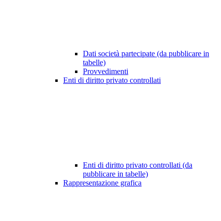
Dati società partecipate (da pubblicare in
tabelle)
Provvedimenti
Enti di diritto privato controllati
Enti di diritto privato controllati (da
pubblicare in tabelle)
Rappresentazione grafica