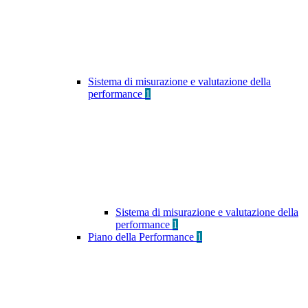
Sistema di misurazione e valutazione della
performance
1
Sistema di misurazione e valutazione della
performance
1
Piano della Performance
1