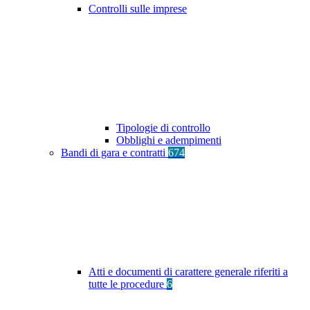
Controlli sulle imprese
Tipologie di controllo
Obblighi e adempimenti
Bandi di gara e contratti
674
Atti e documenti di carattere generale riferiti a
tutte le procedure
6