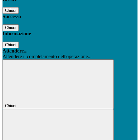
Chiudi
Successo
Chiudi
Informazione
Chiudi
Attendere...
Attendere il completamento dell'operazione...
Chiudi