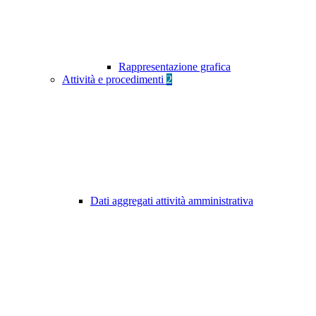
Rappresentazione grafica
Attività e procedimenti
2
Dati aggregati attività amministrativa