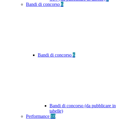
Bandi di concorso
6
Bandi di concorso
6
Bandi di concorso (da pubblicare in
tabelle)
Performance
10