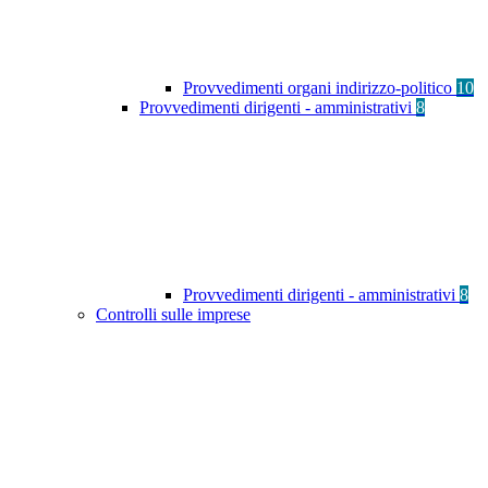
Provvedimenti organi indirizzo-politico
10
Provvedimenti dirigenti - amministrativi
8
Provvedimenti dirigenti - amministrativi
8
Controlli sulle imprese