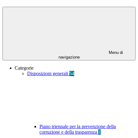
Menu di
navigazione
Categorie
Disposizioni generali
54
Piano triennale per la prevenzione della
corruzione e della trasparenza
1