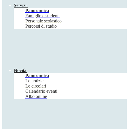
Servizi
Panoramica
Famiglie e studenti
Personale scolastico
Percorsi di studio
Novità
Panoramica
Le notizie
Le circolari
Calendario eventi
Albo online