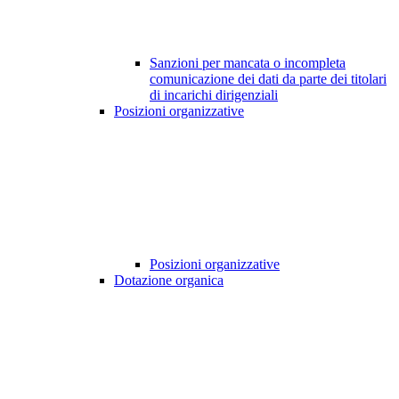
Sanzioni per mancata o incompleta
comunicazione dei dati da parte dei titolari
di incarichi dirigenziali
Posizioni organizzative
Posizioni organizzative
Dotazione organica