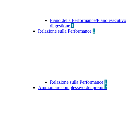
Piano della Performance/Piano esecutivo
di gestione
1
Relazione sulla Performance
1
Relazione sulla Performance
1
Ammontare complessivo dei premi
2