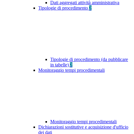
Dati aggregati attività amministrativa
Tipologie di procedimento
2
Tipologie di procedimento (da pubblicare
in tabelle)
2
Monitoraggio tempi procedimentali
Monitoraggio tempi procedimentali
Dichiarazioni sostitutive e acquisizione d'ufficio
dei dati