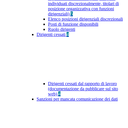
individuati discrezionalmente, titolari di
posizione organizzativa con funzioni
dirigenziali)
5
Elenco posizioni dirigenziali discrezionali
Posti di funzione disponibili
Ruolo dirigenti
Dirigenti cessati
4
Dirigenti cessati dal rapporto di lavoro
(documentazione da pubblicare sul sito
web)
4
Sanzioni per mancata comunicazione dei dati