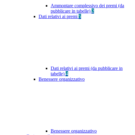
Ammontare complessivo dei premi (da
pubblicare in tabelle)
2
Dati relativi ai premi
5
Dati relativi ai premi (da pubblicare in
tabelle)
4
Benessere organizzativo
Benessere organizzativo