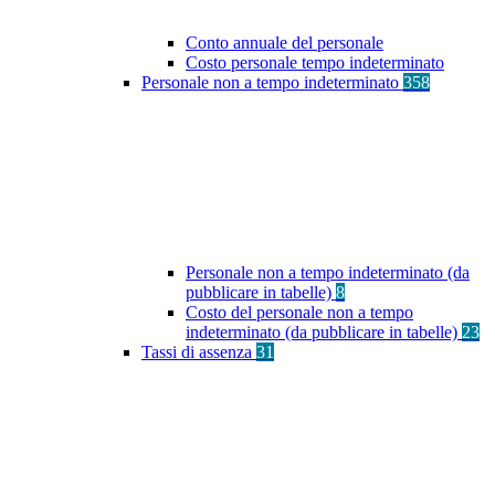
Conto annuale del personale
Costo personale tempo indeterminato
Personale non a tempo indeterminato
358
Personale non a tempo indeterminato (da
pubblicare in tabelle)
8
Costo del personale non a tempo
indeterminato (da pubblicare in tabelle)
23
Tassi di assenza
31