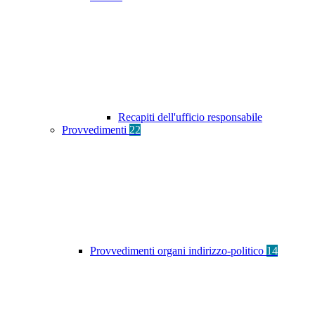
Recapiti dell'ufficio responsabile
Provvedimenti
22
Provvedimenti organi indirizzo-politico
14