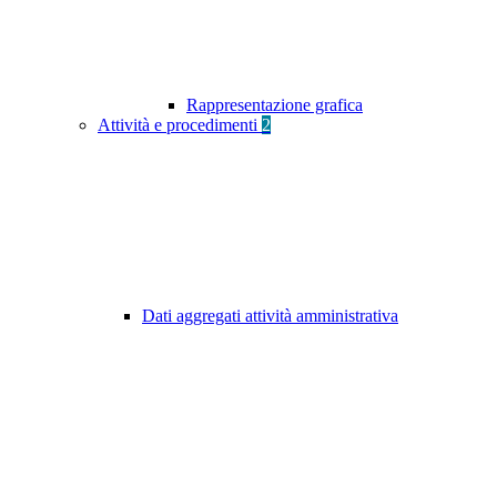
Rappresentazione grafica
Attività e procedimenti
2
Dati aggregati attività amministrativa