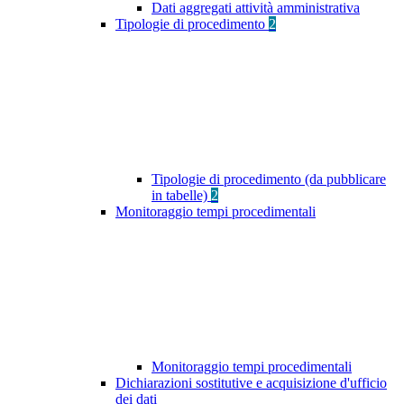
Dati aggregati attività amministrativa
Tipologie di procedimento
2
Tipologie di procedimento (da pubblicare
in tabelle)
2
Monitoraggio tempi procedimentali
Monitoraggio tempi procedimentali
Dichiarazioni sostitutive e acquisizione d'ufficio
dei dati