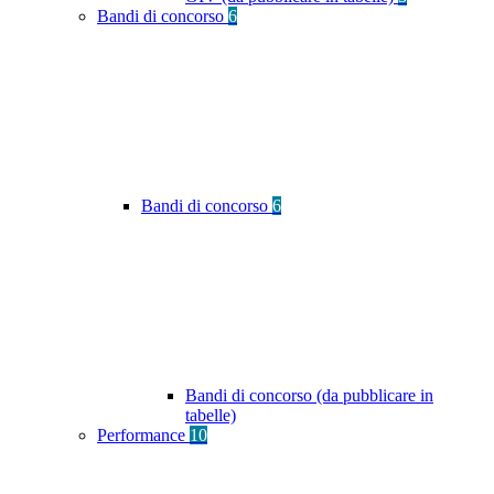
Bandi di concorso
6
Bandi di concorso
6
Bandi di concorso (da pubblicare in
tabelle)
Performance
10