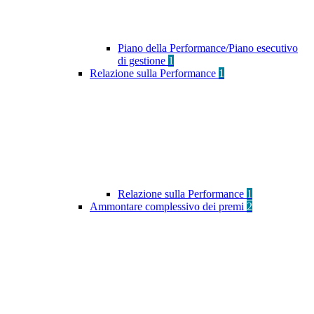
Piano della Performance/Piano esecutivo
di gestione
1
Relazione sulla Performance
1
Relazione sulla Performance
1
Ammontare complessivo dei premi
2