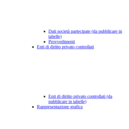
Dati società partecipate (da pubblicare in
tabelle)
Provvedimenti
Enti di diritto privato controllati
Enti di diritto privato controllati (da
pubblicare in tabelle)
Rappresentazione grafica