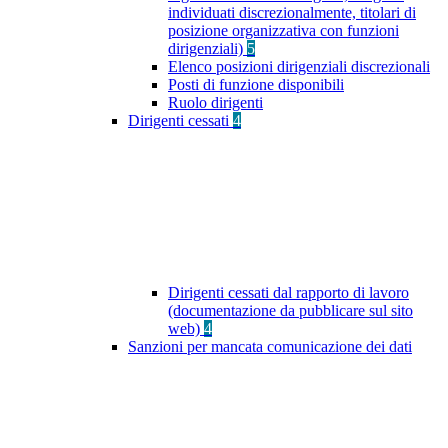
individuati discrezionalmente, titolari di
posizione organizzativa con funzioni
dirigenziali)
5
Elenco posizioni dirigenziali discrezionali
Posti di funzione disponibili
Ruolo dirigenti
Dirigenti cessati
4
Dirigenti cessati dal rapporto di lavoro
(documentazione da pubblicare sul sito
web)
4
Sanzioni per mancata comunicazione dei dati