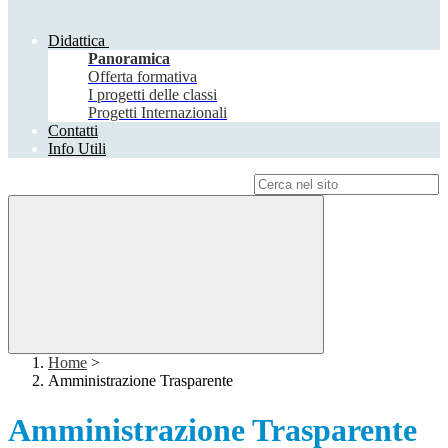
Didattica
Panoramica
Offerta formativa
I progetti delle classi
Progetti Internazionali
Contatti
Info Utili
Campo di ricerca per le pagine del sito
Home
>
Amministrazione Trasparente
Amministrazione Trasparente