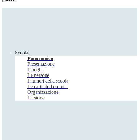
Scuola
Panoramica
Presentazione
I luoghi
Le persone
I numeri della scuola
Le carte della scuola
Organizzazione
La storia