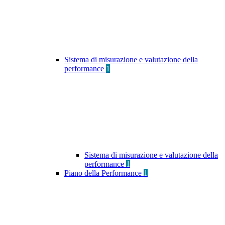
Sistema di misurazione e valutazione della
performance
1
Sistema di misurazione e valutazione della
performance
1
Piano della Performance
1