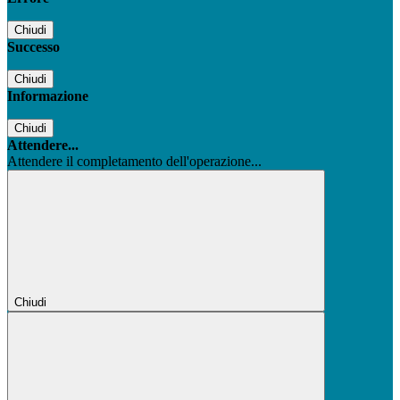
Chiudi
Successo
Chiudi
Informazione
Chiudi
Attendere...
Attendere il completamento dell'operazione...
Chiudi