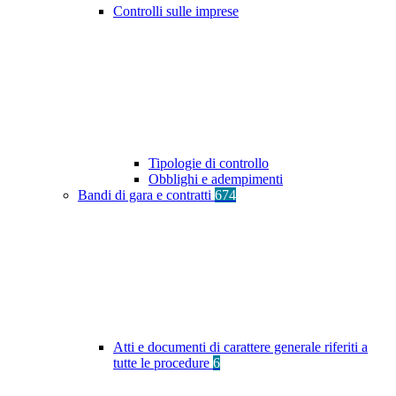
Controlli sulle imprese
Tipologie di controllo
Obblighi e adempimenti
Bandi di gara e contratti
674
Atti e documenti di carattere generale riferiti a
tutte le procedure
6