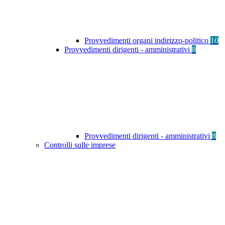
Provvedimenti organi indirizzo-politico
10
Provvedimenti dirigenti - amministrativi
8
Provvedimenti dirigenti - amministrativi
8
Controlli sulle imprese