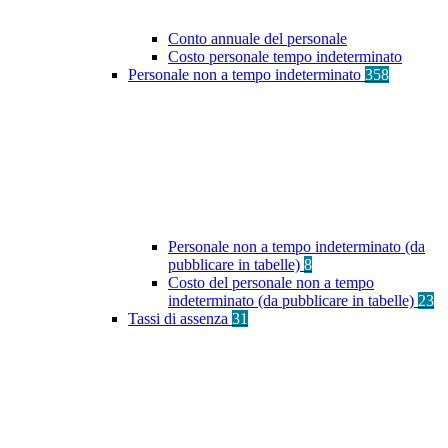
Conto annuale del personale
Costo personale tempo indeterminato
Personale non a tempo indeterminato
358
Personale non a tempo indeterminato (da
pubblicare in tabelle)
8
Costo del personale non a tempo
indeterminato (da pubblicare in tabelle)
23
Tassi di assenza
31