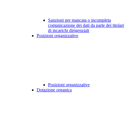
Sanzioni per mancata o incompleta
comunicazione dei dati da parte dei titolari
di incarichi dirigenziali
Posizioni organizzative
Posizioni organizzative
Dotazione organica