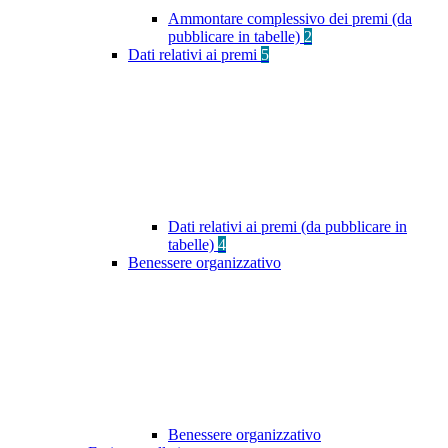
Ammontare complessivo dei premi (da
pubblicare in tabelle)
2
Dati relativi ai premi
5
Dati relativi ai premi (da pubblicare in
tabelle)
4
Benessere organizzativo
Benessere organizzativo