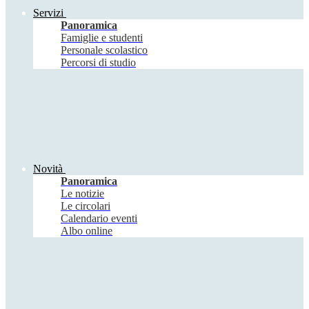
Servizi
Panoramica
Famiglie e studenti
Personale scolastico
Percorsi di studio
Novità
Panoramica
Le notizie
Le circolari
Calendario eventi
Albo online