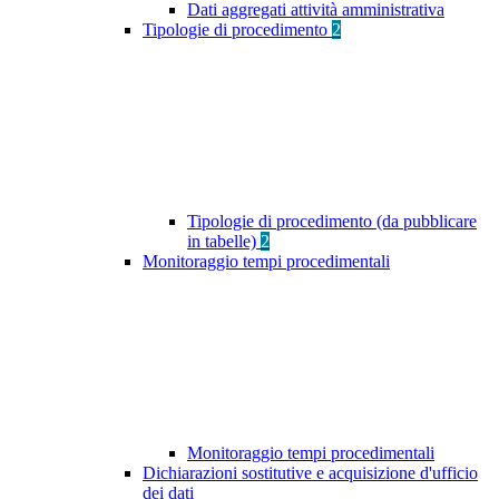
Dati aggregati attività amministrativa
Tipologie di procedimento
2
Tipologie di procedimento (da pubblicare
in tabelle)
2
Monitoraggio tempi procedimentali
Monitoraggio tempi procedimentali
Dichiarazioni sostitutive e acquisizione d'ufficio
dei dati