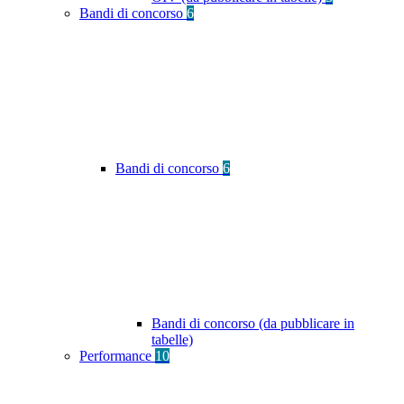
Bandi di concorso
6
Bandi di concorso
6
Bandi di concorso (da pubblicare in
tabelle)
Performance
10