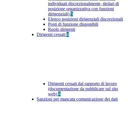
individuati discrezionalmente, titolari di
posizione organizzativa con funzioni
dirigenziali)
5
Elenco posizioni dirigenziali discrezionali
Posti di funzione disponibili
Ruolo dirigenti
Dirigenti cessati
4
Dirigenti cessati dal rapporto di lavoro
(documentazione da pubblicare sul sito
web)
4
Sanzioni per mancata comunicazione dei dati