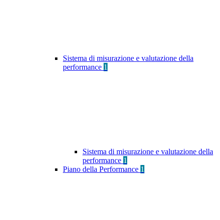
Sistema di misurazione e valutazione della
performance
1
Sistema di misurazione e valutazione della
performance
1
Piano della Performance
1