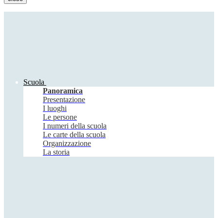
Scuola
Panoramica
Presentazione
I luoghi
Le persone
I numeri della scuola
Le carte della scuola
Organizzazione
La storia