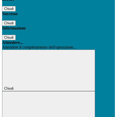
Chiudi
Successo
Chiudi
Informazione
Chiudi
Attendere...
Attendere il completamento dell'operazione...
Chiudi