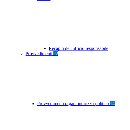
Recapiti dell'ufficio responsabile
Provvedimenti
22
Provvedimenti organi indirizzo-politico
14