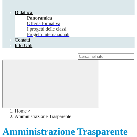
Didattica
Panoramica
Offerta formativa
I progetti delle classi
Progetti Internazionali
Contatti
Info Utili
Campo di ricerca per le pagine del sito
Home
>
Amministrazione Trasparente
Amministrazione Trasparente