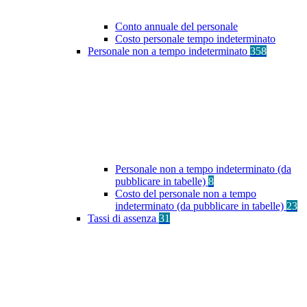
Conto annuale del personale
Costo personale tempo indeterminato
Personale non a tempo indeterminato
358
Personale non a tempo indeterminato (da
pubblicare in tabelle)
8
Costo del personale non a tempo
indeterminato (da pubblicare in tabelle)
23
Tassi di assenza
31