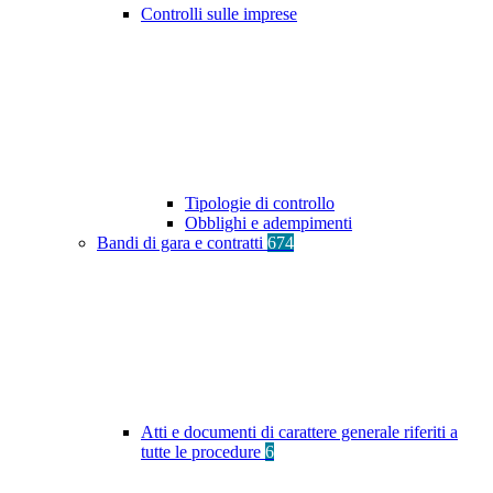
Controlli sulle imprese
Tipologie di controllo
Obblighi e adempimenti
Bandi di gara e contratti
674
Atti e documenti di carattere generale riferiti a
tutte le procedure
6