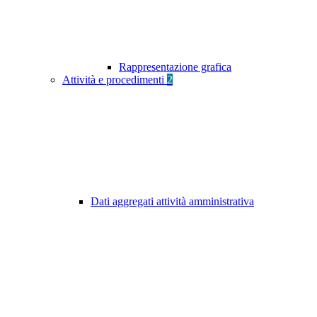
Rappresentazione grafica
Attività e procedimenti
2
Dati aggregati attività amministrativa