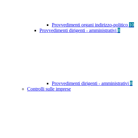
Provvedimenti organi indirizzo-politico
10
Provvedimenti dirigenti - amministrativi
8
Provvedimenti dirigenti - amministrativi
8
Controlli sulle imprese