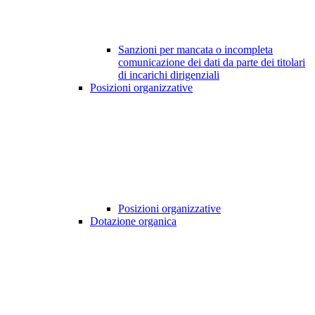
Sanzioni per mancata o incompleta
comunicazione dei dati da parte dei titolari
di incarichi dirigenziali
Posizioni organizzative
Posizioni organizzative
Dotazione organica