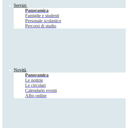
Servizi
Panoramica
Famiglie e studenti
Personale scolastico
Percorsi di studio
Novità
Panoramica
Le notizie
Le circolari
Calendario eventi
Albo online