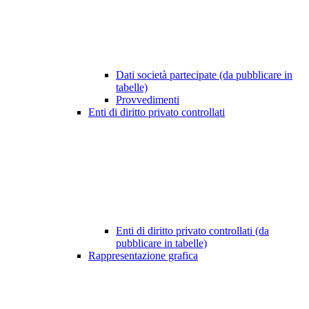
Dati società partecipate (da pubblicare in
tabelle)
Provvedimenti
Enti di diritto privato controllati
Enti di diritto privato controllati (da
pubblicare in tabelle)
Rappresentazione grafica