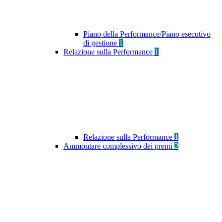
Piano della Performance/Piano esecutivo
di gestione
1
Relazione sulla Performance
1
Relazione sulla Performance
1
Ammontare complessivo dei premi
2