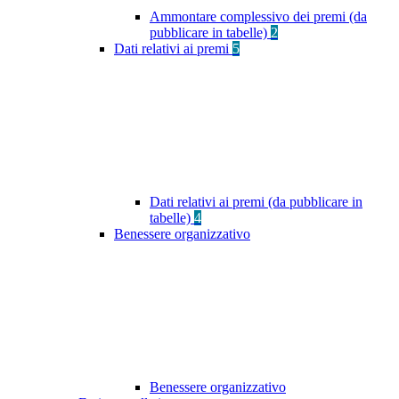
Ammontare complessivo dei premi (da
pubblicare in tabelle)
2
Dati relativi ai premi
5
Dati relativi ai premi (da pubblicare in
tabelle)
4
Benessere organizzativo
Benessere organizzativo