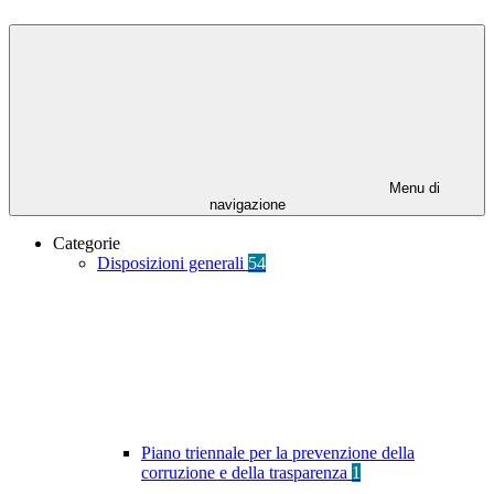
Menu di
navigazione
Categorie
Disposizioni generali
54
Piano triennale per la prevenzione della
corruzione e della trasparenza
1