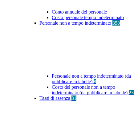
Conto annuale del personale
Costo personale tempo indeterminato
Personale non a tempo indeterminato
358
Personale non a tempo indeterminato (da
pubblicare in tabelle)
8
Costo del personale non a tempo
indeterminato (da pubblicare in tabelle)
23
Tassi di assenza
31