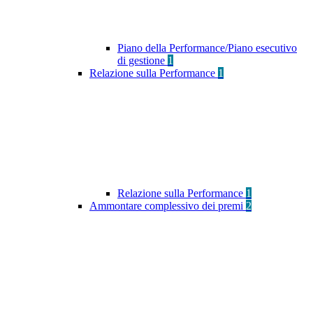
Piano della Performance/Piano esecutivo
di gestione
1
Relazione sulla Performance
1
Relazione sulla Performance
1
Ammontare complessivo dei premi
2