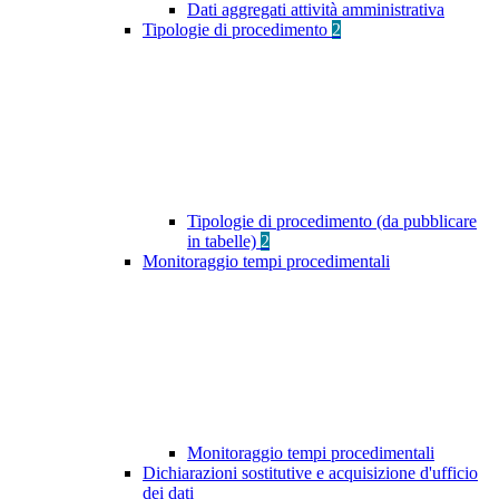
Dati aggregati attività amministrativa
Tipologie di procedimento
2
Tipologie di procedimento (da pubblicare
in tabelle)
2
Monitoraggio tempi procedimentali
Monitoraggio tempi procedimentali
Dichiarazioni sostitutive e acquisizione d'ufficio
dei dati