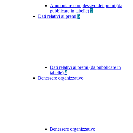
Ammontare complessivo dei premi (da
pubblicare in tabelle)
2
Dati relativi ai premi
5
Dati relativi ai premi (da pubblicare in
tabelle)
4
Benessere organizzativo
Benessere organizzativo