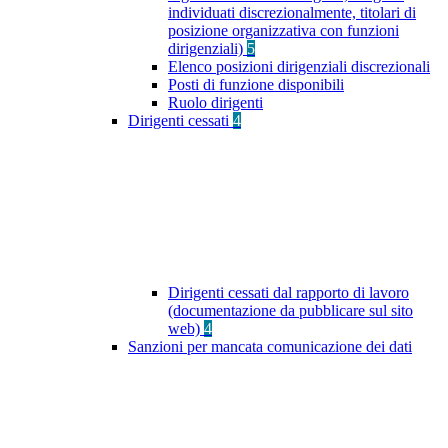
individuati discrezionalmente, titolari di
posizione organizzativa con funzioni
dirigenziali)
5
Elenco posizioni dirigenziali discrezionali
Posti di funzione disponibili
Ruolo dirigenti
Dirigenti cessati
4
Dirigenti cessati dal rapporto di lavoro
(documentazione da pubblicare sul sito
web)
4
Sanzioni per mancata comunicazione dei dati