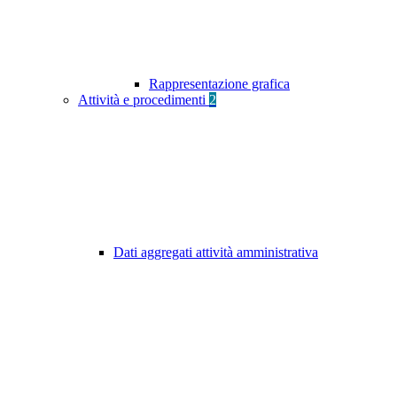
Rappresentazione grafica
Attività e procedimenti
2
Dati aggregati attività amministrativa