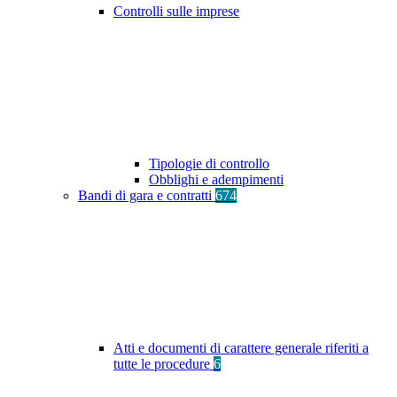
Controlli sulle imprese
Tipologie di controllo
Obblighi e adempimenti
Bandi di gara e contratti
674
Atti e documenti di carattere generale riferiti a
tutte le procedure
6