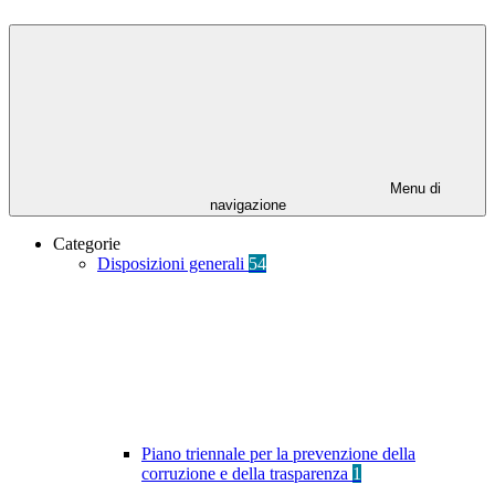
Menu di
navigazione
Categorie
Disposizioni generali
54
Piano triennale per la prevenzione della
corruzione e della trasparenza
1