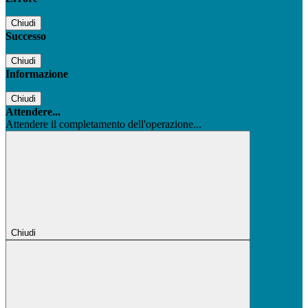
Chiudi
Successo
Chiudi
Informazione
Chiudi
Attendere...
Attendere il completamento dell'operazione...
Chiudi