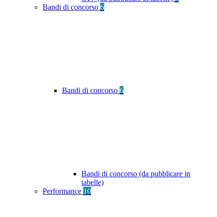
Bandi di concorso
6
Bandi di concorso
6
Bandi di concorso (da pubblicare in
tabelle)
Performance
10