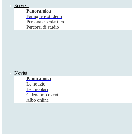
Servizi
Panoramica
Famiglie e studenti
Personale scolastico
Percorsi di studio
Novità
Panoramica
Le notizie
Le circolari
Calendario eventi
Albo online