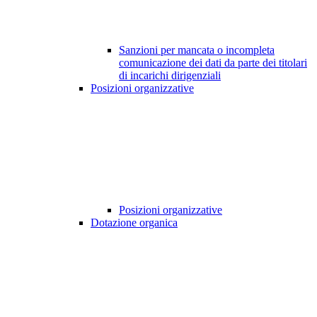
Sanzioni per mancata o incompleta
comunicazione dei dati da parte dei titolari
di incarichi dirigenziali
Posizioni organizzative
Posizioni organizzative
Dotazione organica