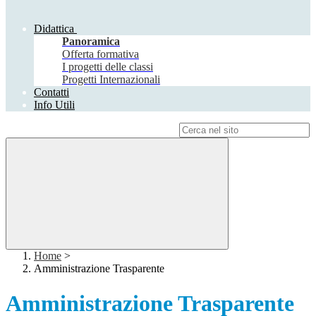
Didattica
Panoramica
Offerta formativa
I progetti delle classi
Progetti Internazionali
Contatti
Info Utili
Campo di ricerca per le pagine del sito
Home
>
Amministrazione Trasparente
Amministrazione Trasparente