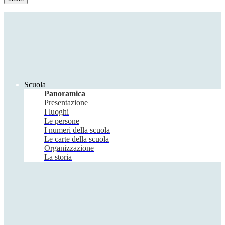
Scuola
Panoramica
Presentazione
I luoghi
Le persone
I numeri della scuola
Le carte della scuola
Organizzazione
La storia