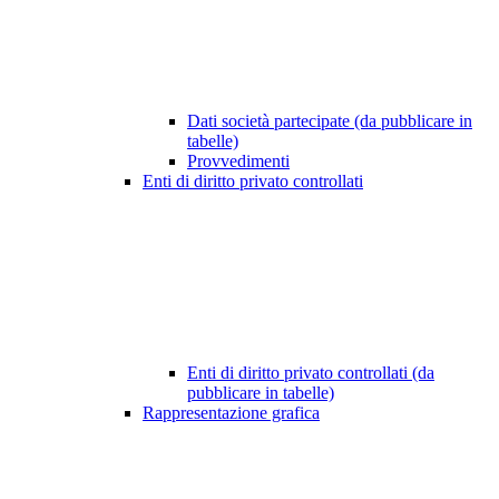
Dati società partecipate (da pubblicare in
tabelle)
Provvedimenti
Enti di diritto privato controllati
Enti di diritto privato controllati (da
pubblicare in tabelle)
Rappresentazione grafica