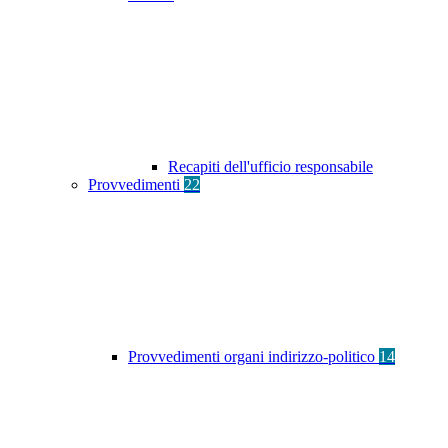
Recapiti dell'ufficio responsabile
Provvedimenti
22
Provvedimenti organi indirizzo-politico
14