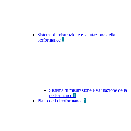
Sistema di misurazione e valutazione della
performance
1
Sistema di misurazione e valutazione della
performance
1
Piano della Performance
1