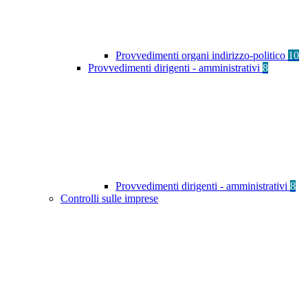
Provvedimenti organi indirizzo-politico
10
Provvedimenti dirigenti - amministrativi
8
Provvedimenti dirigenti - amministrativi
8
Controlli sulle imprese