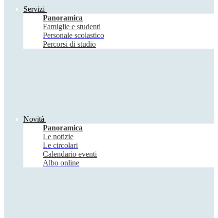
Servizi
Panoramica
Famiglie e studenti
Personale scolastico
Percorsi di studio
Novità
Panoramica
Le notizie
Le circolari
Calendario eventi
Albo online