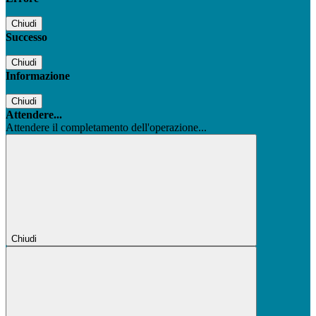
Chiudi
Successo
Chiudi
Informazione
Chiudi
Attendere...
Attendere il completamento dell'operazione...
Chiudi