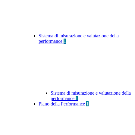
Sistema di misurazione e valutazione della
performance
1
Sistema di misurazione e valutazione della
performance
1
Piano della Performance
1