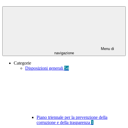
Menu di
navigazione
Categorie
Disposizioni generali
54
Piano triennale per la prevenzione della
corruzione e della trasparenza
1