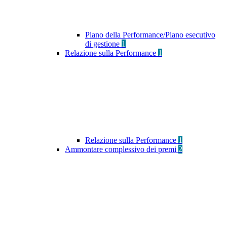
Piano della Performance/Piano esecutivo
di gestione
1
Relazione sulla Performance
1
Relazione sulla Performance
1
Ammontare complessivo dei premi
2