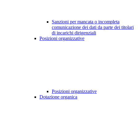
Sanzioni per mancata o incompleta
comunicazione dei dati da parte dei titolari
di incarichi dirigenziali
Posizioni organizzative
Posizioni organizzative
Dotazione organica