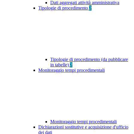
Dati aggregati attività amministrativa
Tipologie di procedimento
2
Tipologie di procedimento (da pubblicare
in tabelle)
2
Monitoraggio tempi procedimentali
Monitoraggio tempi procedimentali
Dichiarazioni sostitutive e acquisizione d'ufficio
dei dati