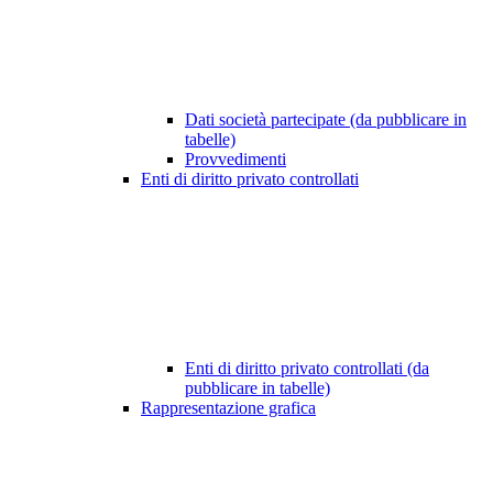
Dati società partecipate (da pubblicare in
tabelle)
Provvedimenti
Enti di diritto privato controllati
Enti di diritto privato controllati (da
pubblicare in tabelle)
Rappresentazione grafica