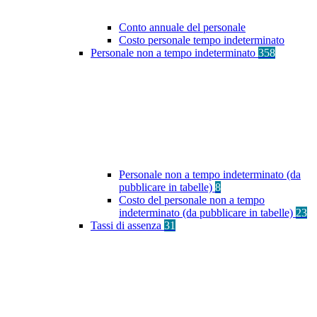
Conto annuale del personale
Costo personale tempo indeterminato
Personale non a tempo indeterminato
358
Personale non a tempo indeterminato (da
pubblicare in tabelle)
8
Costo del personale non a tempo
indeterminato (da pubblicare in tabelle)
23
Tassi di assenza
31