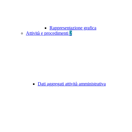
Rappresentazione grafica
Attività e procedimenti
2
Dati aggregati attività amministrativa