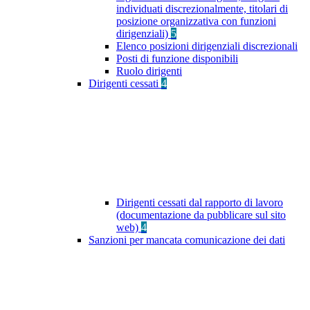
individuati discrezionalmente, titolari di
posizione organizzativa con funzioni
dirigenziali)
5
Elenco posizioni dirigenziali discrezionali
Posti di funzione disponibili
Ruolo dirigenti
Dirigenti cessati
4
Dirigenti cessati dal rapporto di lavoro
(documentazione da pubblicare sul sito
web)
4
Sanzioni per mancata comunicazione dei dati