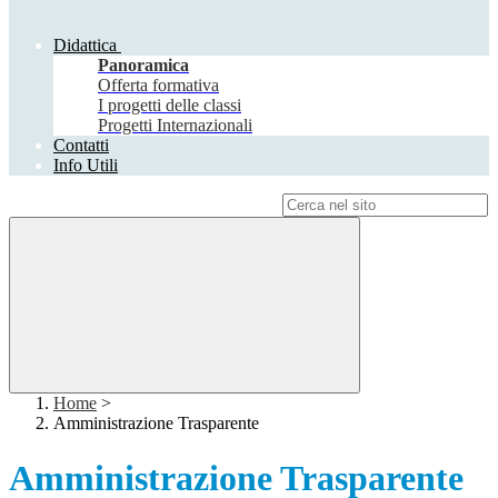
Didattica
Panoramica
Offerta formativa
I progetti delle classi
Progetti Internazionali
Contatti
Info Utili
Campo di ricerca per le pagine del sito
Home
>
Amministrazione Trasparente
Amministrazione Trasparente