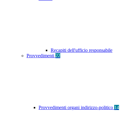
Recapiti dell'ufficio responsabile
Provvedimenti
22
Provvedimenti organi indirizzo-politico
14