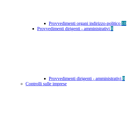
Provvedimenti organi indirizzo-politico
10
Provvedimenti dirigenti - amministrativi
8
Provvedimenti dirigenti - amministrativi
8
Controlli sulle imprese