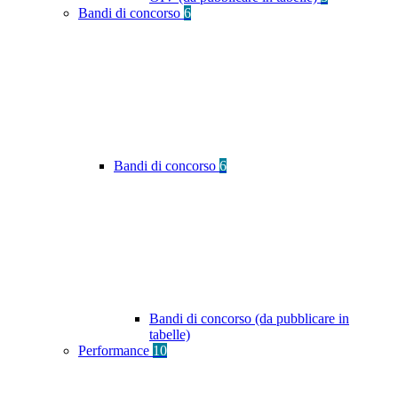
Bandi di concorso
6
Bandi di concorso
6
Bandi di concorso (da pubblicare in
tabelle)
Performance
10