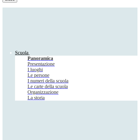
Scuola
Panoramica
Presentazione
I luoghi
Le persone
I numeri della scuola
Le carte della scuola
Organizzazione
La storia