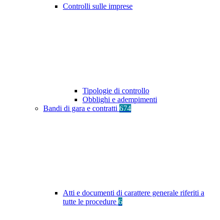
Controlli sulle imprese
Tipologie di controllo
Obblighi e adempimenti
Bandi di gara e contratti
674
Atti e documenti di carattere generale riferiti a
tutte le procedure
6