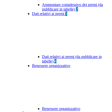
Ammontare complessivo dei premi (da
pubblicare in tabelle)
2
Dati relativi ai premi
5
Dati relativi ai premi (da pubblicare in
tabelle)
4
Benessere organizzativo
Benessere organizzativo