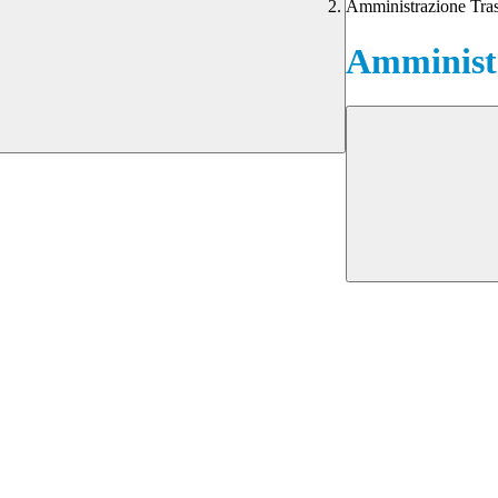
Amministrazione Tra
Amministr