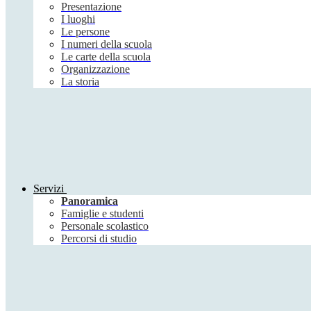
Presentazione
I luoghi
Le persone
I numeri della scuola
Le carte della scuola
Organizzazione
La storia
Servizi
Panoramica
Famiglie e studenti
Personale scolastico
Percorsi di studio