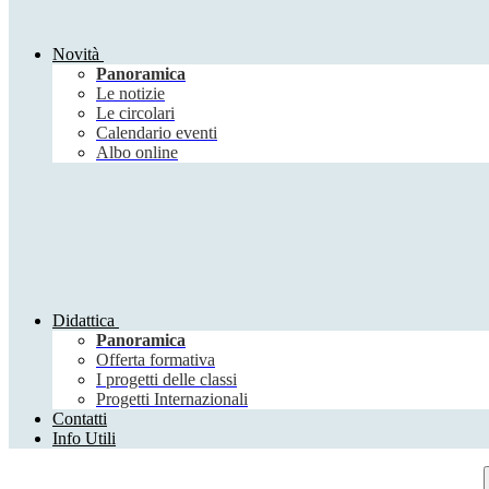
Novità
Panoramica
Le notizie
Le circolari
Calendario eventi
Albo online
Didattica
Panoramica
Offerta formativa
I progetti delle classi
Progetti Internazionali
Contatti
Info Utili