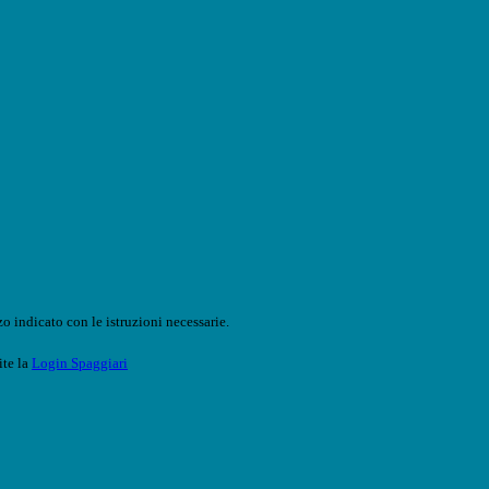
o indicato con le istruzioni necessarie.
ite la
Login Spaggiari