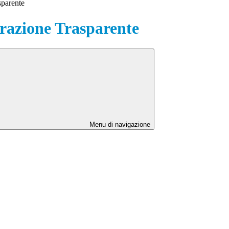
sparente
azione Trasparente
Menu di navigazione