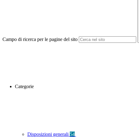
Campo di ricerca per le pagine del sito
Categorie
Disposizioni generali
54