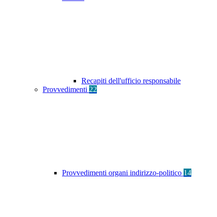
Recapiti dell'ufficio responsabile
Provvedimenti
22
Provvedimenti organi indirizzo-politico
14