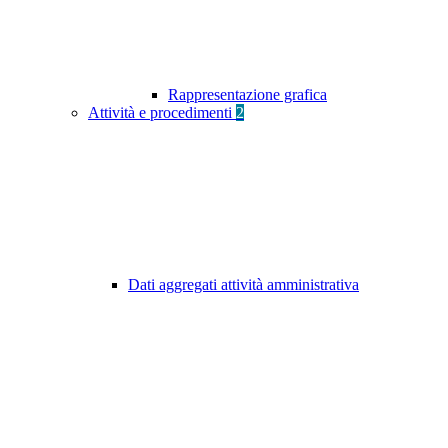
Rappresentazione grafica
Attività e procedimenti
2
Dati aggregati attività amministrativa