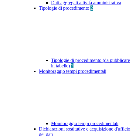
Dati aggregati attività amministrativa
Tipologie di procedimento
2
Tipologie di procedimento (da pubblicare
in tabelle)
2
Monitoraggio tempi procedimentali
Monitoraggio tempi procedimentali
Dichiarazioni sostitutive e acquisizione d'ufficio
dei dati