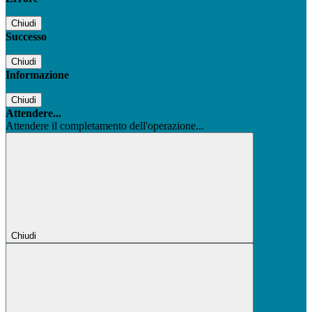
Chiudi
Successo
Chiudi
Informazione
Chiudi
Attendere...
Attendere il completamento dell'operazione...
Chiudi