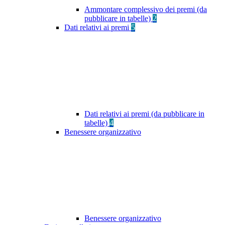
Ammontare complessivo dei premi (da
pubblicare in tabelle)
2
Dati relativi ai premi
5
Dati relativi ai premi (da pubblicare in
tabelle)
4
Benessere organizzativo
Benessere organizzativo