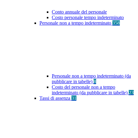
Conto annuale del personale
Costo personale tempo indeterminato
Personale non a tempo indeterminato
358
Personale non a tempo indeterminato (da
pubblicare in tabelle)
8
Costo del personale non a tempo
indeterminato (da pubblicare in tabelle)
23
Tassi di assenza
31