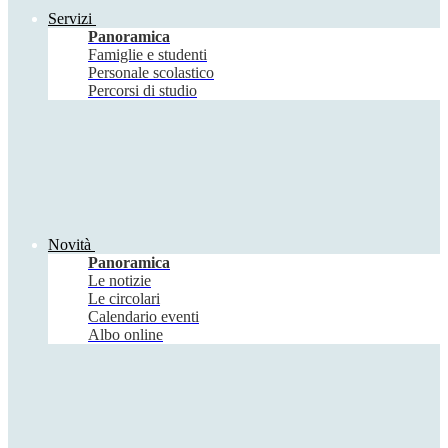
Servizi
Panoramica
Famiglie e studenti
Personale scolastico
Percorsi di studio
Novità
Panoramica
Le notizie
Le circolari
Calendario eventi
Albo online