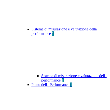
Sistema di misurazione e valutazione della
performance
1
Sistema di misurazione e valutazione della
performance
1
Piano della Performance
1