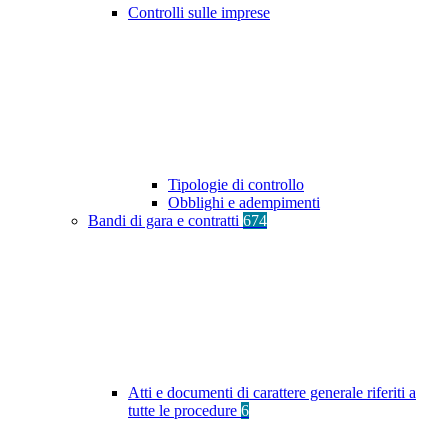
Controlli sulle imprese
Tipologie di controllo
Obblighi e adempimenti
Bandi di gara e contratti
674
Atti e documenti di carattere generale riferiti a
tutte le procedure
6