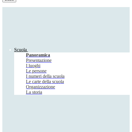
Scuola
Panoramica
Presentazione
I luoghi
Le persone
I numeri della scuola
Le carte della scuola
Organizzazione
La storia