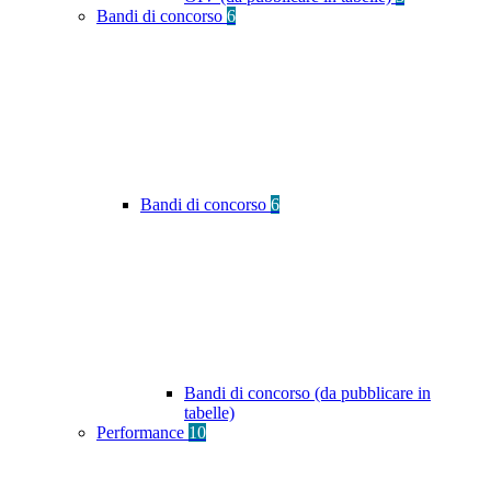
Bandi di concorso
6
Bandi di concorso
6
Bandi di concorso (da pubblicare in
tabelle)
Performance
10