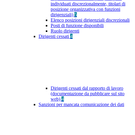
individuati discrezionalmente, titolari di
posizione organizzativa con funzioni
dirigenziali)
5
Elenco posizioni dirigenziali discrezionali
Posti di funzione disponibili
Ruolo dirigenti
Dirigenti cessati
4
Dirigenti cessati dal rapporto di lavoro
(documentazione da pubblicare sul sito
web)
4
Sanzioni per mancata comunicazione dei dati