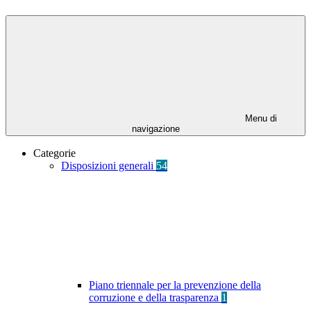
Menu di
navigazione
Categorie
Disposizioni generali
54
Piano triennale per la prevenzione della
corruzione e della trasparenza
1