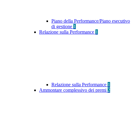
Piano della Performance/Piano esecutivo
di gestione
1
Relazione sulla Performance
1
Relazione sulla Performance
1
Ammontare complessivo dei premi
2