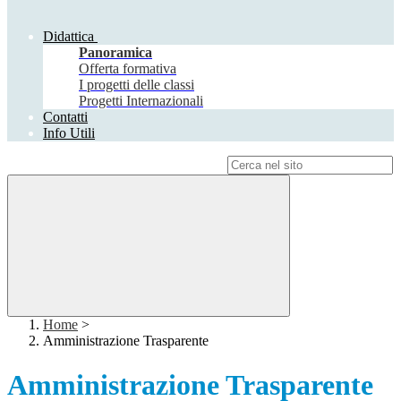
Didattica
Panoramica
Offerta formativa
I progetti delle classi
Progetti Internazionali
Contatti
Info Utili
Campo di ricerca per le pagine del sito
Home
>
Amministrazione Trasparente
Amministrazione Trasparente