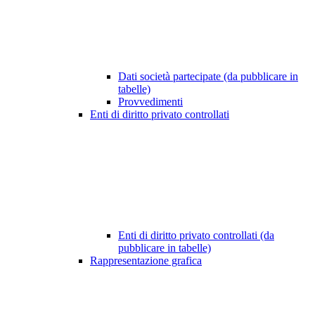
Dati società partecipate (da pubblicare in
tabelle)
Provvedimenti
Enti di diritto privato controllati
Enti di diritto privato controllati (da
pubblicare in tabelle)
Rappresentazione grafica