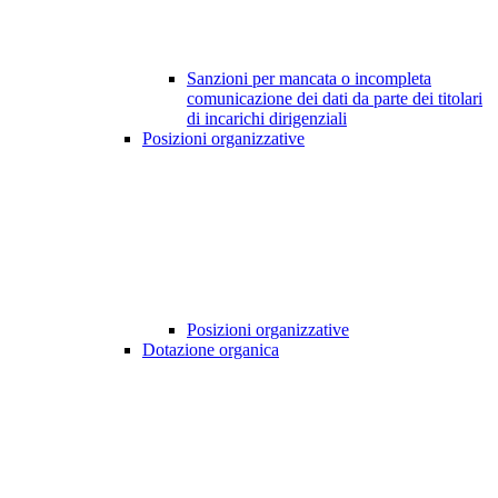
Sanzioni per mancata o incompleta
comunicazione dei dati da parte dei titolari
di incarichi dirigenziali
Posizioni organizzative
Posizioni organizzative
Dotazione organica