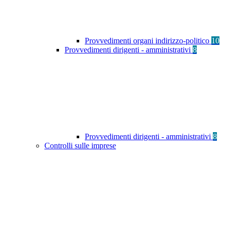
Provvedimenti organi indirizzo-politico
10
Provvedimenti dirigenti - amministrativi
8
Provvedimenti dirigenti - amministrativi
8
Controlli sulle imprese